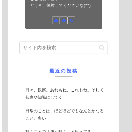
どうぞ、体験してくださいな(^^)
最近の投稿
日々、観察。あれもね、これもね。そして
知恵や知識にしてく
日常のことは、ほどほどでもなんとかなる
こと、多い
動くことで「運も動く」と思ってる