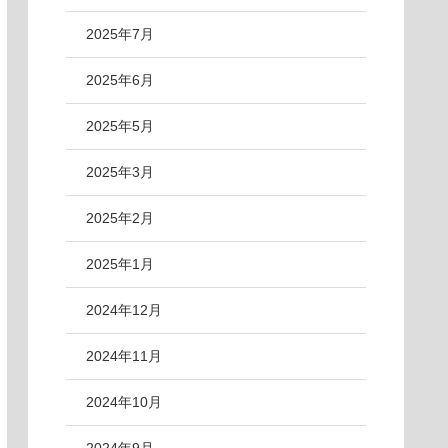
2025年7月
2025年6月
2025年5月
2025年3月
2025年2月
2025年1月
2024年12月
2024年11月
2024年10月