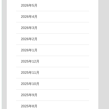
2026年5月
2026年4月
2026年3月
2026年2月
2026年1月
2025年12月
2025年11月
2025年10月
2025年9月
2025年8月