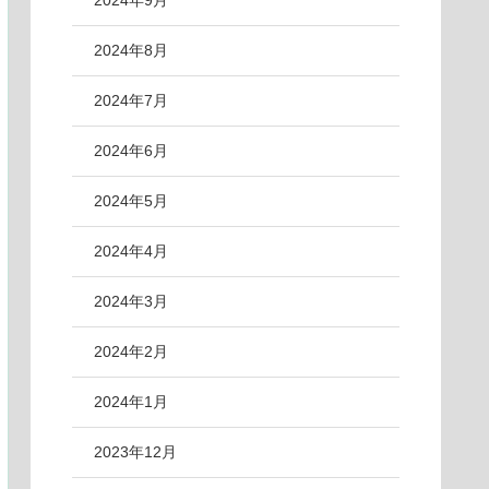
2024年9月
2024年8月
2024年7月
2024年6月
2024年5月
2024年4月
2024年3月
2024年2月
2024年1月
2023年12月