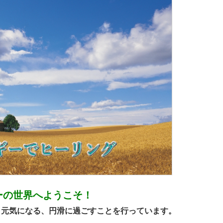
ーの世界へようこそ！
、元気になる、円滑に過ごすことを行っています。