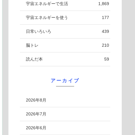
宇宙エネルギーで生活
1,869
宇宙エネルギーを使う
177
日常いろいろ
439
脳トレ
210
読んだ本
59
アーカイブ
2026年8月
2026年7月
2026年6月