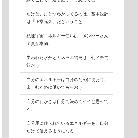
だけど、ひとつわかってるのは、基本設計
は「正常元気」だということ
私達宇宙エネルギー使いは、メンバーさん
全員が本物。
失われた水分とミネラル補充は、朝イチで
行おう
自分のエネルギーは自分のために使おう。
楽しむために働いてもらおう
自分のわかさは自分で決めてイイと思って
る。
自分用に作られているエネルギーを、自分
だけで使えるようになる