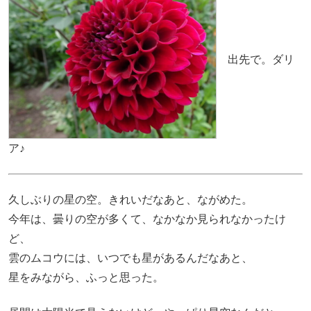
出先で。ダリ
ア♪
久しぶりの星の空。きれいだなあと、ながめた。
今年は、曇りの空が多くて、なかなか見られなかったけ
ど、
雲のムコウには、いつでも星があるんだなあと、
星をみながら、ふっと思った。