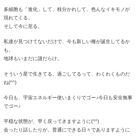
多細胞も「進化」して、枝分かれして、色んなイキモノが
現れてくる。
そして今に至る。
私達が見つけてないだけで、今も新しい種が誕生してるか
も。
地球もいまだに謎だらけ。
そういう星で生きてる、過ごしてるって、わくわくものだ
ね(^^)
今日も、宇宙エネルギー使いまくりでゴー♪今日も安全無事
でゴー♪
平穏な状態が、早く戻ってきますように(^^)
会ったり話したりが、普通にできる日々でありますように