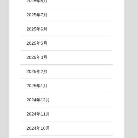
2025年8月
2025年7月
2025年6月
2025年5月
2025年3月
2025年2月
2025年1月
2024年12月
2024年11月
2024年10月