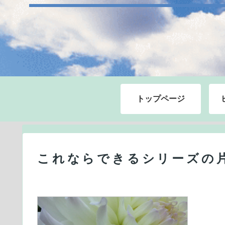
トップページ
これならできるシリーズの