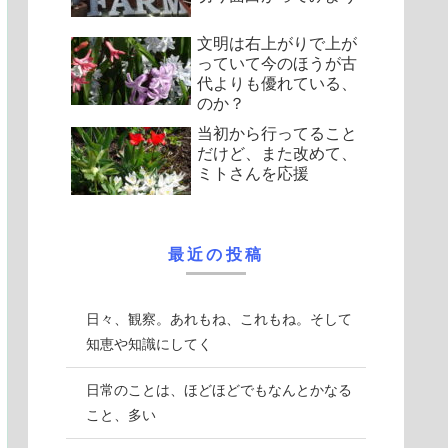
文明は右上がりで上が
っていて今のほうが古
代よりも優れている、
のか？
当初から行ってること
だけど、また改めて、
ミトさんを応援
最近の投稿
日々、観察。あれもね、これもね。そして
知恵や知識にしてく
日常のことは、ほどほどでもなんとかなる
こと、多い