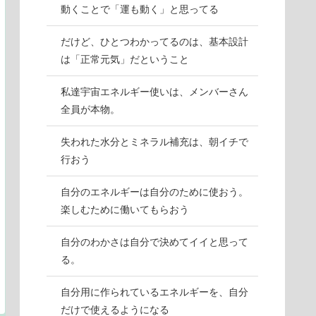
動くことで「運も動く」と思ってる
だけど、ひとつわかってるのは、基本設計
は「正常元気」だということ
私達宇宙エネルギー使いは、メンバーさん
全員が本物。
失われた水分とミネラル補充は、朝イチで
行おう
自分のエネルギーは自分のために使おう。
楽しむために働いてもらおう
自分のわかさは自分で決めてイイと思って
る。
自分用に作られているエネルギーを、自分
だけで使えるようになる