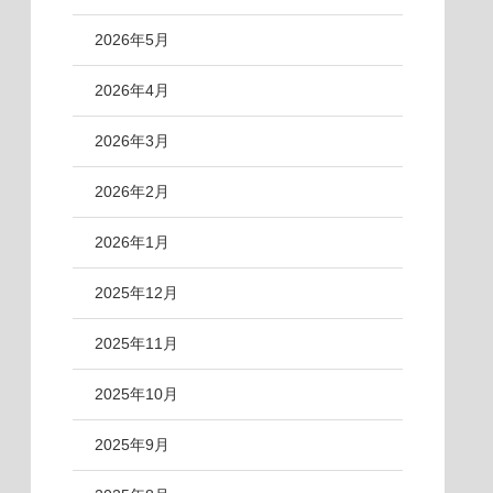
2026年5月
2026年4月
2026年3月
2026年2月
2026年1月
2025年12月
2025年11月
2025年10月
2025年9月