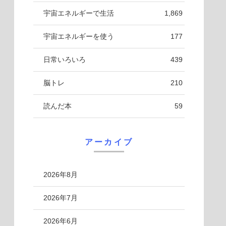
宇宙エネルギーで生活
1,869
宇宙エネルギーを使う
177
日常いろいろ
439
脳トレ
210
読んだ本
59
アーカイブ
2026年8月
2026年7月
2026年6月