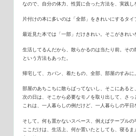
なので、自分の体力、性質に合った方法を、実践し
片付けの本に多いのは「全部」をきれいにするタイ
最近見た本では「一部」だけきれい。そこがきれい
生活してるんだから、散らかるのは当たり前。その
という方法もあった。
帰宅して、カバン、着たもの、全部、部屋のすみに
部屋のあちこちに散らばってないし、そこにあると
次の日は、そこから必要なモノを取り出して、さっ
これは、一人暮らしの例だけど、一人暮らしの平日
そして。何も置かないスペース、例えばテーブルの
ここだけは、生活上、何か置いたとしても、寝るま