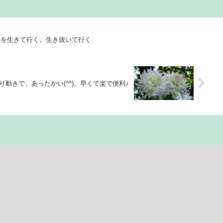
来を生きて行く。生き抜いて行く
り動きで、あったかい(^^)。早くて楽で便利♪