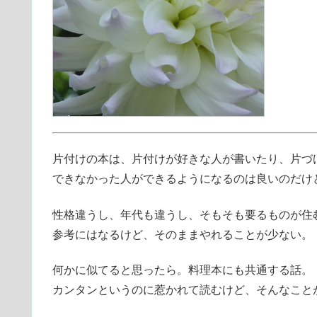
片付けの本は、片付けが好きな人が書いたり、片づ
できなかった人ができるようになるのは良いのだけ
性格違うし、年代も違うし、そもそも要るものが住
参考にはなるけど、そのままやれることが少ない。
何かに似てると思ったら。料理本にも共通する話。
カンタンというのに惹かれて読むけど、そんなことが