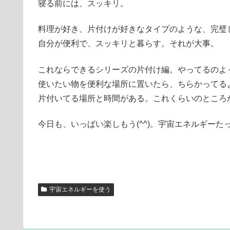
寝る前には、スッキリ。
料理が好き、片付けが好きなタイプのような、完璧
自分が便利で、スッキリと暮らす。それが大事。
これならできるシリーズの片付け編。やってるのよ
使いたい物を便利な場所に置いたら、ちらかってる
片付いてる場所と時間がある。これくらいのところ
今日も、いっぱい楽しもう(^^)。宇宙エネルギーた
宇宙エネルギーを使う