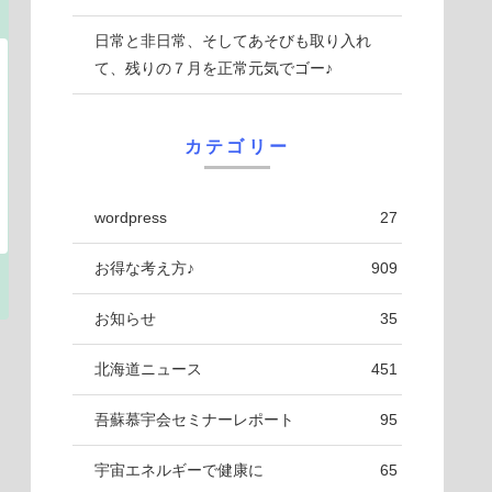
日常と非日常、そしてあそびも取り入れ
て、残りの７月を正常元気でゴー♪
カテゴリー
wordpress
27
お得な考え方♪
909
お知らせ
35
北海道ニュース
451
吾蘇慕宇会セミナーレポート
95
宇宙エネルギーで健康に
65