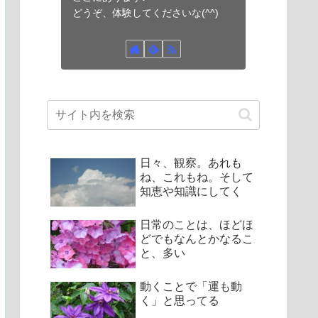
どうぞ、体験してくださいな(^^)
日々、観察。あれも
ね、これもね。そして
知恵や知識にしてく
日常のことは、ほどほ
どでもなんとかなるこ
と、多い
動くことで「運も動
く」と思ってる