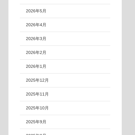
2026年5月
2026年4月
2026年3月
2026年2月
2026年1月
2025年12月
2025年11月
2025年10月
2025年9月