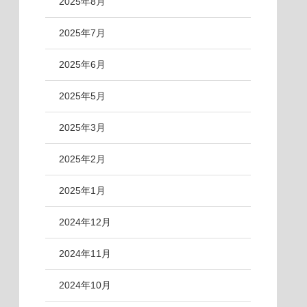
2025年8月
2025年7月
2025年6月
2025年5月
2025年3月
2025年2月
2025年1月
2024年12月
2024年11月
2024年10月