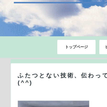
トップページ
ふたつとない技術、伝わっ
(^^)