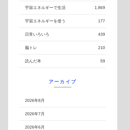
宇宙エネルギーで生活
1,869
宇宙エネルギーを使う
177
日常いろいろ
439
脳トレ
210
読んだ本
59
アーカイブ
2026年8月
2026年7月
2026年6月