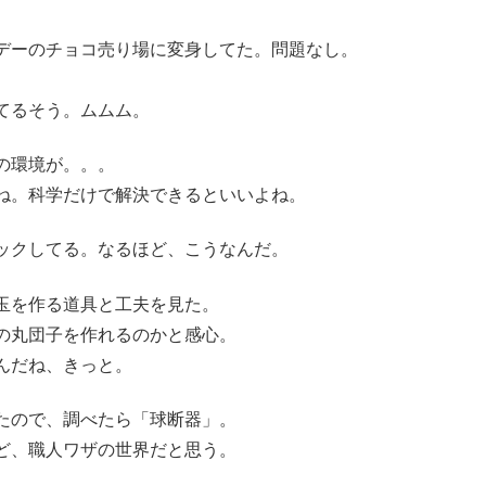
デーのチョコ売り場に変身してた。問題なし。
てるそう。ムムム。
の環境が。。。
ね。科学だけで解決できるといいよね。
ックしてる。なるほど、こうなんだ。
玉を作る道具と工夫を見た。
の丸団子を作れるのかと感心。
んだね、きっと。
たので、調べたら「球断器」。
ど、職人ワザの世界だと思う。