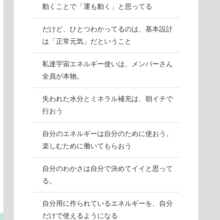
動くことで「運も動く」と思ってる
だけど、ひとつわかってるのは、基本設計
は「正常元気」だということ
私達宇宙エネルギー使いは、メンバーさん
全員が本物。
失われた水分とミネラル補充は、朝イチで
行おう
自分のエネルギーは自分のために使おう。
楽しむために働いてもらおう
自分のわかさは自分で決めてイイと思って
る。
自分用に作られているエネルギーを、自分
だけで使えるようになる