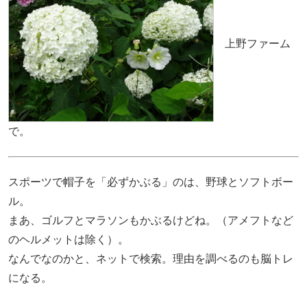
上野ファーム
で。
スポーツで帽子を「必ずかぶる」のは、野球とソフトボー
ル。
まあ、ゴルフとマラソンもかぶるけどね。（アメフトなど
のヘルメットは除く）。
なんでなのかと、ネットで検索。理由を調べるのも脳トレ
になる。