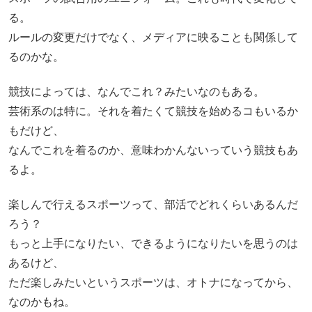
る。
ルールの変更だけでなく、メディアに映ることも関係して
るのかな。
競技によっては、なんでこれ？みたいなのもある。
芸術系のは特に。それを着たくて競技を始めるコもいるか
もだけど、
なんでこれを着るのか、意味わかんないっていう競技もあ
るよ。
楽しんで行えるスポーツって、部活でどれくらいあるんだ
ろう？
もっと上手になりたい、できるようになりたいを思うのは
あるけど、
ただ楽しみたいというスポーツは、オトナになってから、
なのかもね。