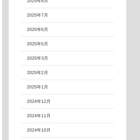
2025年8月
2025年7月
2025年6月
2025年5月
2025年3月
2025年2月
2025年1月
2024年12月
2024年11月
2024年10月