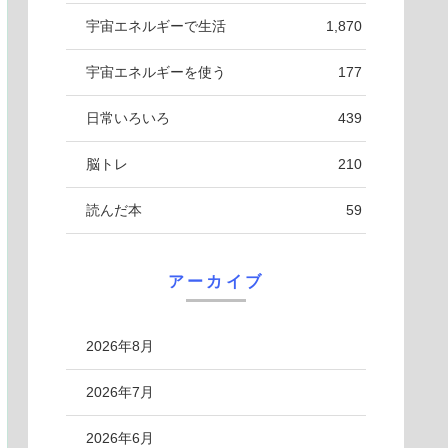
宇宙エネルギーで生活
1,870
宇宙エネルギーを使う
177
日常いろいろ
439
脳トレ
210
読んだ本
59
アーカイブ
2026年8月
2026年7月
2026年6月