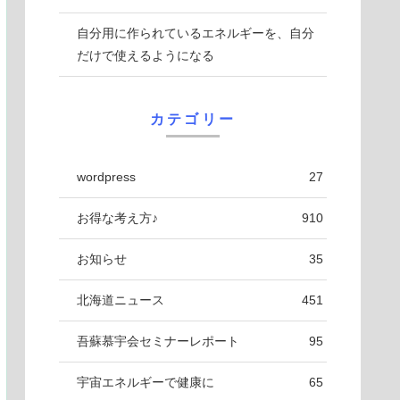
自分用に作られているエネルギーを、自分
だけで使えるようになる
カテゴリー
wordpress
27
お得な考え方♪
910
お知らせ
35
北海道ニュース
451
吾蘇慕宇会セミナーレポート
95
宇宙エネルギーで健康に
65