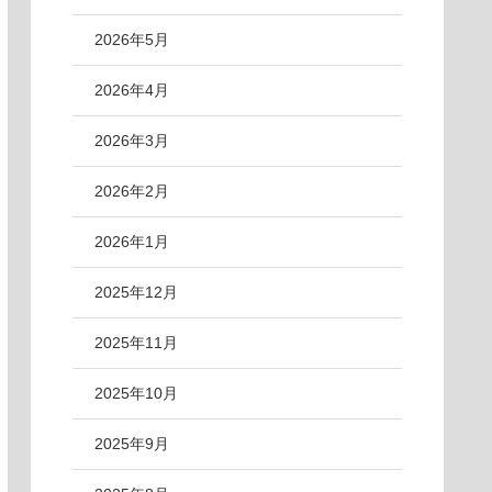
2026年5月
2026年4月
2026年3月
2026年2月
2026年1月
2025年12月
2025年11月
2025年10月
2025年9月