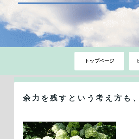
トップページ
余力を残すという考え方も