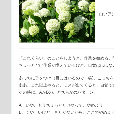
白いアジ
「これくらい」のことをしようと、作業を始める。
ちょっとだけ作業が増えているけど、自覚はほぼな
あっちに手をつけ（目にはいるので・笑)、こっち
ああ、これ以上やると、ミスが出てくると、自覚で
その時に。AかBの、どちらかのパターン。
A。いや、もうちょっとだけやって、やめよう
B。くやしいけど、きりがないから、ここでやめよ