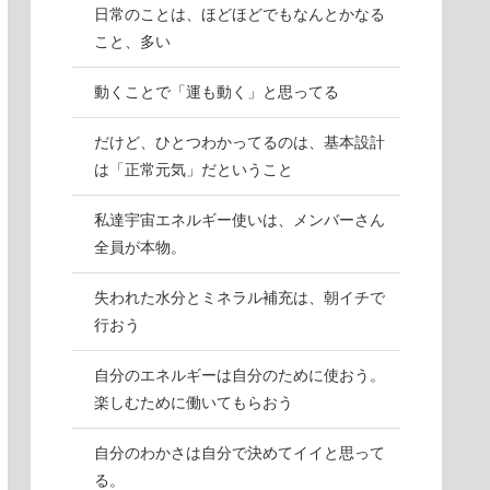
日常のことは、ほどほどでもなんとかなる
こと、多い
動くことで「運も動く」と思ってる
だけど、ひとつわかってるのは、基本設計
は「正常元気」だということ
私達宇宙エネルギー使いは、メンバーさん
全員が本物。
失われた水分とミネラル補充は、朝イチで
行おう
自分のエネルギーは自分のために使おう。
楽しむために働いてもらおう
自分のわかさは自分で決めてイイと思って
る。