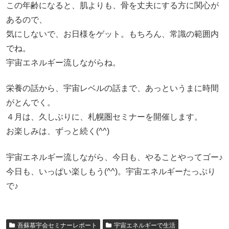
この年齢になると、肌よりも、骨を丈夫にする方に関心が
あるので、
気にしないで、お日様をゲット。もちろん、常識の範囲内
でね。
宇宙エネルギー流しながらね。
栄養の話から、宇宙レベルの話まで、あっというまに時間
がとんでく。
４月は、久しぶりに、札幌圏セミナーを開催します。
お楽しみは、ずっと続く(^^)
宇宙エネルギー流しながら、今日も、やることやってゴー♪
今日も、いっぱい楽しもう(^^)。宇宙エネルギーたっぷり
で♪
吾蘇慕宇会セミナーレポート
宇宙エネルギーで生活