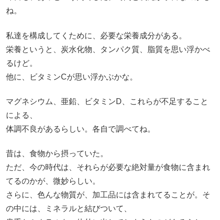
ね。
私達を構成してくために、必要な栄養成分がある。
栄養というと、炭水化物、タンパク質、脂質を思い浮かべ
るけど。
他に、ビタミンCが思い浮かぶかな。
マグネシウム、亜鉛、ビタミンD、これらが不足すること
による、
体調不良があるらしい。各自で調べてね。
昔は、食物から摂っていた。
ただ、今の時代は、それらが必要な絶対量が食物に含まれ
てるのかが、微妙らしい。
さらに、色んな物質が、加工品には含まれてることが。そ
の中には、ミネラルと結びついて、