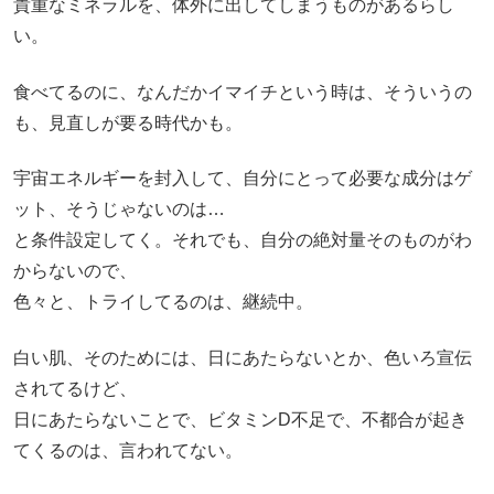
貴重なミネラルを、体外に出してしまうものがあるらし
い。
食べてるのに、なんだかイマイチという時は、そういうの
も、見直しが要る時代かも。
宇宙エネルギーを封入して、自分にとって必要な成分はゲ
ット、そうじゃないのは…
と条件設定してく。それでも、自分の絶対量そのものがわ
からないので、
色々と、トライしてるのは、継続中。
白い肌、そのためには、日にあたらないとか、色いろ宣伝
されてるけど、
日にあたらないことで、ビタミンD不足で、不都合が起き
てくるのは、言われてない。