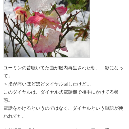
ユーミンの昔聴いてた曲が脳内再生された朝。「影になっ
て」
＞指が痛いほどほどダイヤル回したけど…
このダイヤルは、ダイヤル式電話機で相手にかけてる状
態。
電話をかけるというのではなく、ダイヤルという単語が使
われてた。