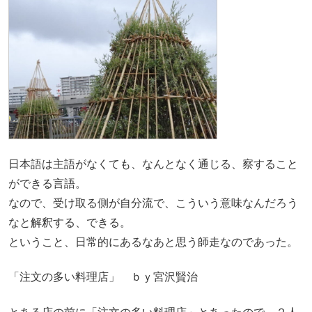
日本語は主語がなくても、なんとなく通じる、察すること
ができる言語。
なので、受け取る側が自分流で、こういう意味なんだろう
なと解釈する、できる。
ということ、日常的にあるなあと思う師走なのであった。
「注文の多い料理店」 ｂｙ宮沢賢治