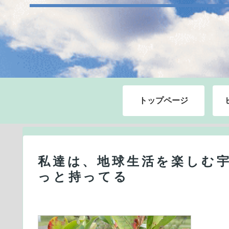
トップページ
私達は、地球生活を楽しむ
っと持ってる