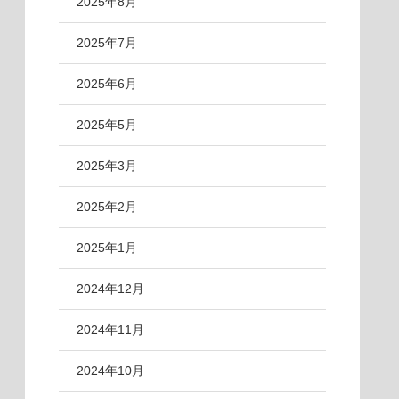
2025年8月
2025年7月
2025年6月
2025年5月
2025年3月
2025年2月
2025年1月
2024年12月
2024年11月
2024年10月