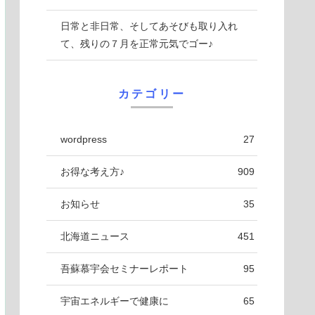
日常と非日常、そしてあそびも取り入れ
て、残りの７月を正常元気でゴー♪
カテゴリー
wordpress
27
お得な考え方♪
909
お知らせ
35
北海道ニュース
451
吾蘇慕宇会セミナーレポート
95
宇宙エネルギーで健康に
65