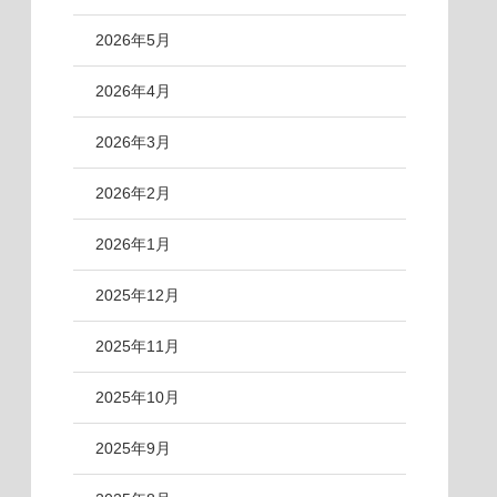
2026年5月
2026年4月
2026年3月
2026年2月
2026年1月
2025年12月
2025年11月
2025年10月
2025年9月