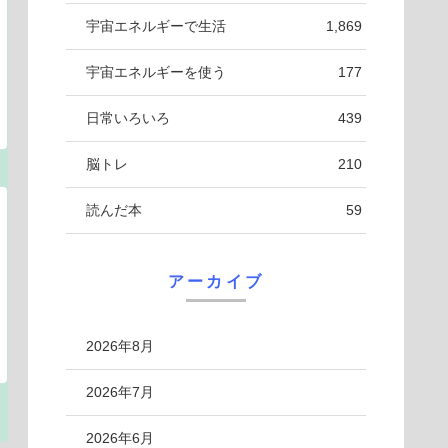
宇宙エネルギーで生活
1,869
宇宙エネルギーを使う
177
日常いろいろ
439
脳トレ
210
読んだ本
59
アーカイブ
2026年8月
2026年7月
2026年6月