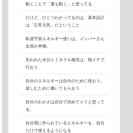
動くことで「運も動く」と思ってる
だけど、ひとつわかってるのは、基本設計
は「正常元気」だということ
私達宇宙エネルギー使いは、メンバーさん
全員が本物。
失われた水分とミネラル補充は、朝イチで
行おう
自分のエネルギーは自分のために使おう。
楽しむために働いてもらおう
自分のわかさは自分で決めてイイと思って
る。
自分用に作られているエネルギーを、自分
だけで使えるようになる