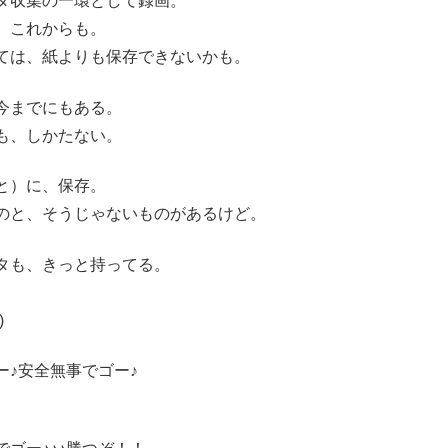
タ収集の一環として録画。
、これからも。
ては、紙よりも保存できないかも。
今までにもある。
も、しかたない。
と）に、保存。
のと、そうじゃないものがあるけど。
タも、きっと持ってる。
)
♪安全無事でゴー♪