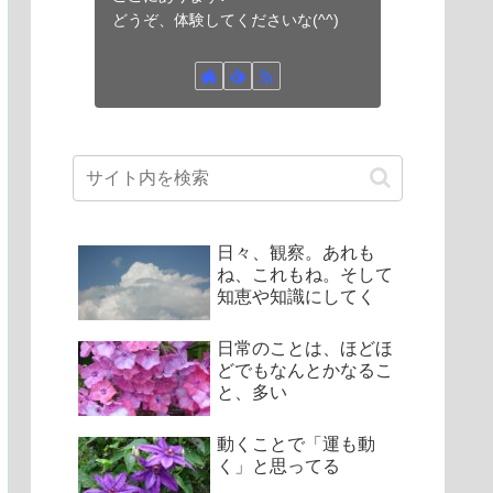
どうぞ、体験してくださいな(^^)
日々、観察。あれも
ね、これもね。そして
知恵や知識にしてく
日常のことは、ほどほ
どでもなんとかなるこ
と、多い
動くことで「運も動
く」と思ってる