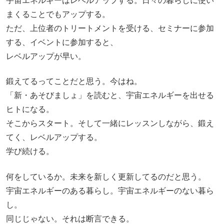
宇宙エネルギーはレベルアップする。日々の暮らしに使い
まくることでもアップする。
ただ、上位者のトリートメントを受ける、セミナーに参加
する、イベントに参加すると、
レベルアップが早い。
鍛えてるってことだと思う。今はね。
「新・あそびましょ」を読むと、宇宙エネルギーを出せる
ヒトになる。
そこからスタート。そして一緒にレッスンしながら、鍛え
てく、レベルアップする。
学び続ける。
何をしているか。未来を新しく更新してるのだと思う。
宇宙エネルギーのある暮らし。宇宙エネルギーのない暮ら
し。
同じじゃない。それは断言できる。