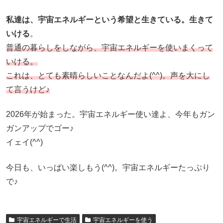
私達は、宇宙エネルギーという希望と生きている。生きて
いける
。
普通の暮らしをしながら、宇宙エネルギーを使いまくって
いける。
これは、とても素晴らしいことなんだよ(^^)。声を大にし
て言うけど♪
2026年が始まった。宇宙エネルギー使い達よ、今年もガン
ガンアップでゴー♪
イェイ(^^)
今日も、いっぱい楽しもう(^^)。宇宙エネルギーたっぷり
で♪
宇宙エネルギーで生活
宇宙エネルギーを使う