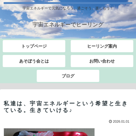
宇宙エネルギーで元気になろう、過ごそう、楽しもう！
宇宙エネルギーでヒーリング
トップページ
ヒーリング案内
あそぼう会とは
お問い合わせ
ブログ
私達は、宇宙エネルギーという希望と生き
ている。生きていける♪
2026.01.01