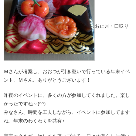
お正月・口取り
Ｍさんが考案し、おおつが引き継いで行っている年末イベ
ント。Ｍさん、ありがとうございます！
昨夜のイベントに、多くの方が参加してくれました。楽し
かったですね～(^^)
みなさん、時間を工夫しながら、イベントに参加してます
ね。年末のわくわくを共有♪