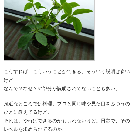
こうすれば、こういうことができる。そういう説明は多い
けど。
なんで？なぜ？の部分が説明されてないことも多い。
身近なところでは料理。プロと同じ味や見た目をふつうの
ひとに教えてるけど。
それは、やればできるのかもしれないけど。日常で、その
レベルを求められてるのか。