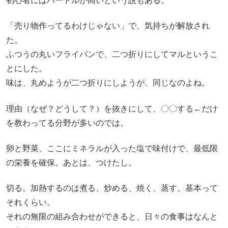
初心者にはハードルが高いという説もある。
「売り物作ってるわけじゃない」で、気持ちが解放され
た。
ふつうの丸いフライパンで、二つ折りにしてマルというこ
とにした。
味は、丸めようが二つ折りにしようが、同じなのよね。
理由（なぜ？どうして？）を抜きにして、〇〇する←だけ
を教わってる分野が多いのでは。
卵と野菜、ここにミネラルが入った塩で味付けで、最低限
の栄養を確保。あとは、つけたし。
切る。加熱するのは煮る、炒める、焼く、蒸す。基本って
それくらい。
それの無限の組み合わせができると、日々の食事はなんと