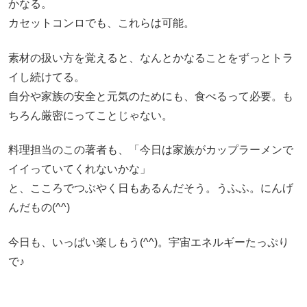
かなる。
カセットコンロでも、これらは可能。
素材の扱い方を覚えると、なんとかなることをずっとトラ
イし続けてる。
自分や家族の安全と元気のためにも、食べるって必要。も
ちろん厳密にってことじゃない。
料理担当のこの著者も、「今日は家族がカップラーメンで
イイっていてくれないかな」
と、こころでつぶやく日もあるんだそう。うふふ。にんげ
んだもの(^^)
今日も、いっぱい楽しもう(^^)。宇宙エネルギーたっぷり
で♪