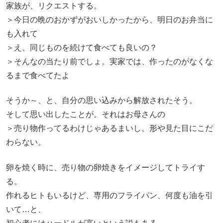
家族が、リクエストする。
＞今日の晩のおかずがおいしかったから、明日のお弁当に
も入れて
＞え、同じものを続けて食べても良いの？
＞そんなの当たり前でしょ。実家では、作ったのがなくな
るまで食べてたよ
そうか～、と、自分の思い込みから解放されたそう。
そして思い出したことが。それはお母さんの
＞売り物作ってるわけじゃあるまいし。形や見た目にこだ
わらない。
卵を焼く時に、売り物の卵焼きをイメージしてトライす
る。
作れるヒトもいるけど、専用のフライパン、何度も油を引
いて…と、