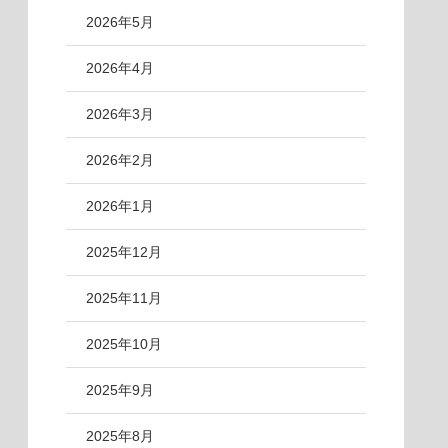
2026年5月
2026年4月
2026年3月
2026年2月
2026年1月
2025年12月
2025年11月
2025年10月
2025年9月
2025年8月