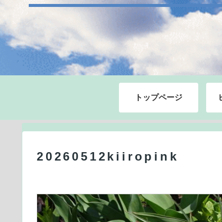
トップページ
20260512kiiropink