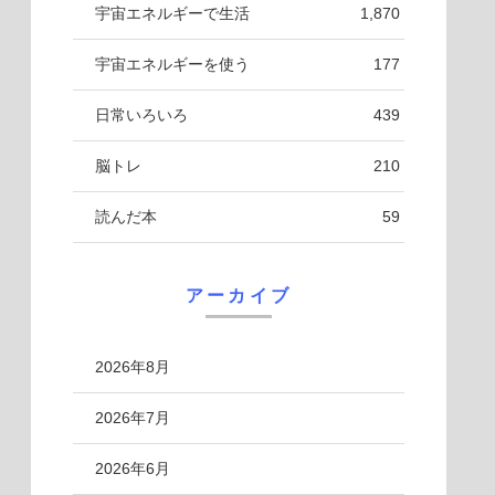
宇宙エネルギーで生活
1,870
宇宙エネルギーを使う
177
日常いろいろ
439
脳トレ
210
読んだ本
59
アーカイブ
2026年8月
2026年7月
2026年6月