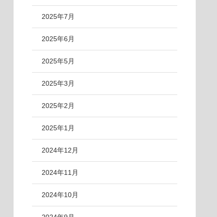
2025年7月
2025年6月
2025年5月
2025年3月
2025年2月
2025年1月
2024年12月
2024年11月
2024年10月