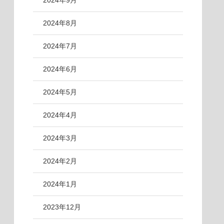
2024年9月
2024年8月
2024年7月
2024年6月
2024年5月
2024年4月
2024年3月
2024年2月
2024年1月
2023年12月