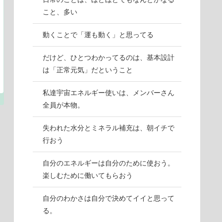
こと、多い
動くことで「運も動く」と思ってる
だけど、ひとつわかってるのは、基本設計
は「正常元気」だということ
私達宇宙エネルギー使いは、メンバーさん
全員が本物。
失われた水分とミネラル補充は、朝イチで
行おう
自分のエネルギーは自分のために使おう。
楽しむために働いてもらおう
自分のわかさは自分で決めてイイと思って
る。