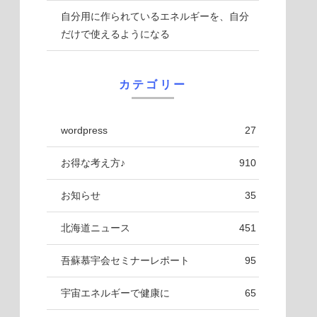
自分用に作られているエネルギーを、自分
だけで使えるようになる
カテゴリー
wordpress
27
お得な考え方♪
910
お知らせ
35
北海道ニュース
451
吾蘇慕宇会セミナーレポート
95
宇宙エネルギーで健康に
65