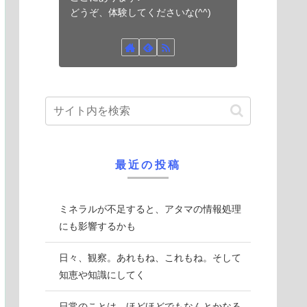
どうぞ、体験してくださいな(^^)
最近の投稿
ミネラルが不足すると、アタマの情報処理
にも影響するかも
日々、観察。あれもね、これもね。そして
知恵や知識にしてく
日常のことは、ほどほどでもなんとかなる