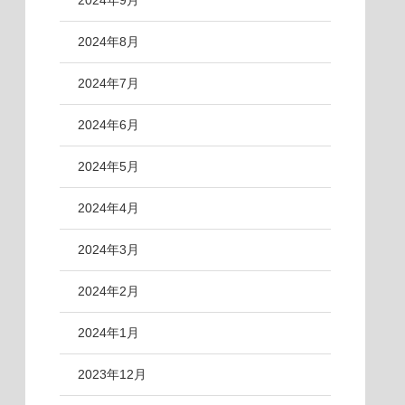
2024年9月
2024年8月
2024年7月
2024年6月
2024年5月
2024年4月
2024年3月
2024年2月
2024年1月
2023年12月