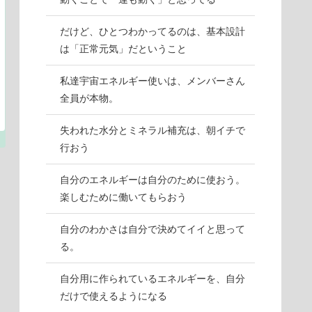
だけど、ひとつわかってるのは、基本設計
は「正常元気」だということ
私達宇宙エネルギー使いは、メンバーさん
全員が本物。
失われた水分とミネラル補充は、朝イチで
行おう
自分のエネルギーは自分のために使おう。
楽しむために働いてもらおう
自分のわかさは自分で決めてイイと思って
る。
自分用に作られているエネルギーを、自分
だけで使えるようになる