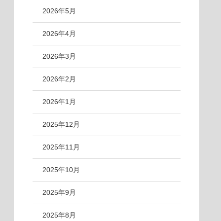
2026年5月
2026年4月
2026年3月
2026年2月
2026年1月
2025年12月
2025年11月
2025年10月
2025年9月
2025年8月