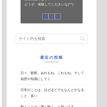
どうぞ、体験してくださいな(^^)
最近の投稿
日々、観察。あれもね、これもね。そして
知恵や知識にしてく
日常のことは、ほどほどでもなんとかなる
こと、多い
動くことで「運も動く」と思ってる