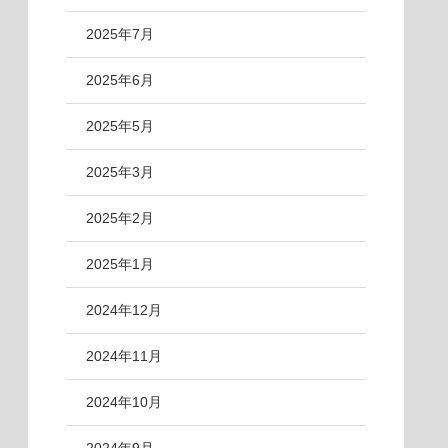
2025年7月
2025年6月
2025年5月
2025年3月
2025年2月
2025年1月
2024年12月
2024年11月
2024年10月