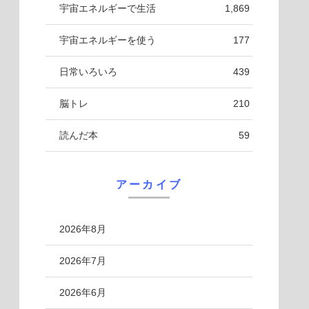
宇宙エネルギーで生活
1,869
宇宙エネルギーを使う
177
日常いろいろ
439
脳トレ
210
読んだ本
59
アーカイブ
2026年8月
2026年7月
2026年6月