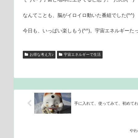
なんてことも、脳がイロイロ動いた番組でした(^^)
今日も、いっぱい楽しもう(^^)。宇宙エネルギーた
お得な考え方♪
宇宙エネルギーで生活
手に入れて、使ってみて、初めて
やわ