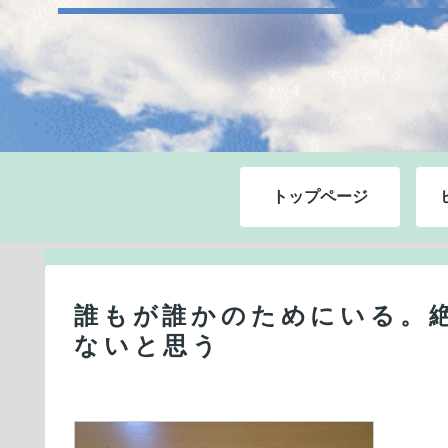
トップページ
誰もが誰かのためにいる。
ないと思う