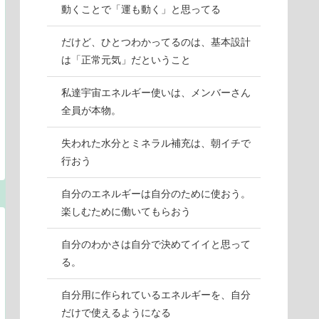
動くことで「運も動く」と思ってる
だけど、ひとつわかってるのは、基本設計
は「正常元気」だということ
私達宇宙エネルギー使いは、メンバーさん
全員が本物。
失われた水分とミネラル補充は、朝イチで
行おう
自分のエネルギーは自分のために使おう。
楽しむために働いてもらおう
自分のわかさは自分で決めてイイと思って
る。
自分用に作られているエネルギーを、自分
だけで使えるようになる