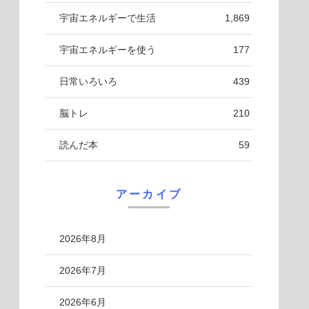
宇宙エネルギーで生活
1,869
宇宙エネルギーを使う
177
日常いろいろ
439
脳トレ
210
読んだ本
59
アーカイブ
2026年8月
2026年7月
2026年6月