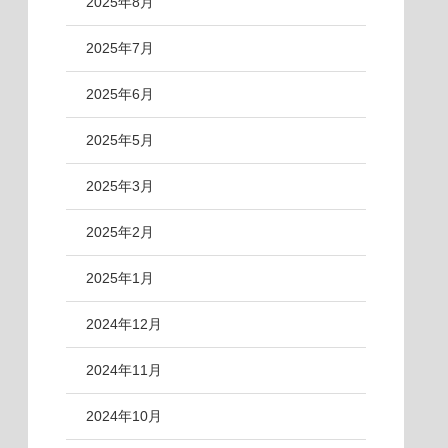
2025年8月
2025年7月
2025年6月
2025年5月
2025年3月
2025年2月
2025年1月
2024年12月
2024年11月
2024年10月