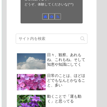
どうぞ、体験してくださいな(^^)
日々、観察。あれも
ね、これもね。そして
知恵や知識にしてく
日常のことは、ほどほ
どでもなんとかなるこ
と、多い
動くことで「運も動
く」と思ってる