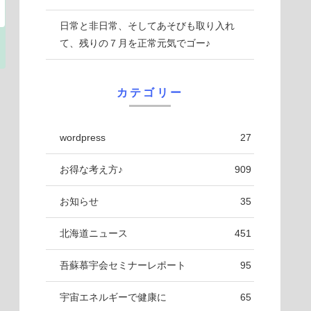
日常と非日常、そしてあそびも取り入れ
て、残りの７月を正常元気でゴー♪
カテゴリー
wordpress
27
お得な考え方♪
909
お知らせ
35
北海道ニュース
451
吾蘇慕宇会セミナーレポート
95
宇宙エネルギーで健康に
65