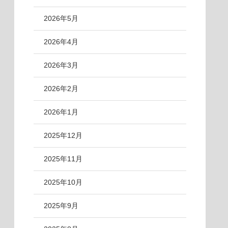
2026年5月
2026年4月
2026年3月
2026年2月
2026年1月
2025年12月
2025年11月
2025年10月
2025年9月