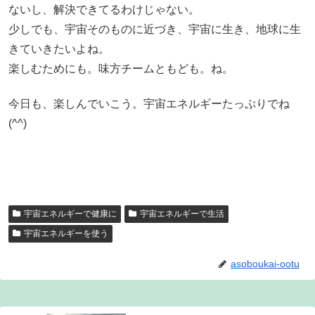
ないし、解決できてるわけじゃない。
少しでも、宇宙そのものに近づき、宇宙に生き、地球に生
きていきたいよね。
楽しむためにも。味方チームともども。ね。
今日も、楽しんでいこう。宇宙エネルギーたっぷりでね
(^^)
宇宙エネルギーで健康に
宇宙エネルギーで生活
宇宙エネルギーを使う
asoboukai-ootu