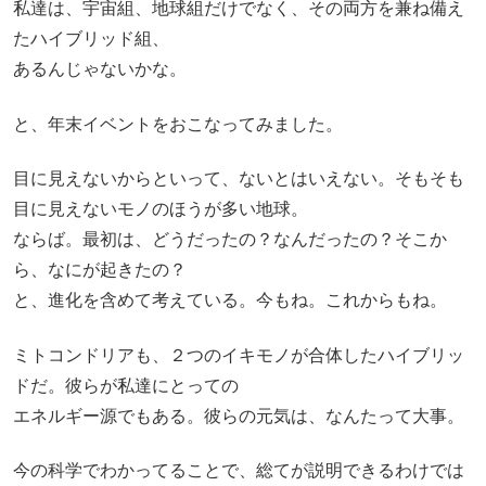
私達は、宇宙組、地球組だけでなく、その両方を兼ね備え
たハイブリッド組、
あるんじゃないかな。
と、年末イベントをおこなってみました。
目に見えないからといって、ないとはいえない。そもそも
目に見えないモノのほうが多い地球。
ならば。最初は、どうだったの？なんだったの？そこか
ら、なにが起きたの？
と、進化を含めて考えている。今もね。これからもね。
ミトコンドリアも、２つのイキモノが合体したハイブリッ
ドだ。彼らが私達にとっての
エネルギー源でもある。彼らの元気は、なんたって大事。
今の科学でわかってることで、総てが説明できるわけでは