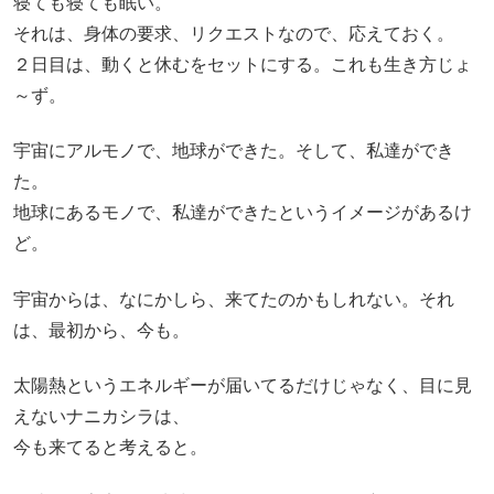
寝ても寝ても眠い。
それは、身体の要求、リクエストなので、応えておく。
２日目は、動くと休むをセットにする。これも生き方じょ
～ず。
宇宙にアルモノで、地球ができた。そして、私達ができ
た。
地球にあるモノで、私達ができたというイメージがあるけ
ど。
宇宙からは、なにかしら、来てたのかもしれない。それ
は、最初から、今も。
太陽熱というエネルギーが届いてるだけじゃなく、目に見
えないナニカシラは、
今も来てると考えると。