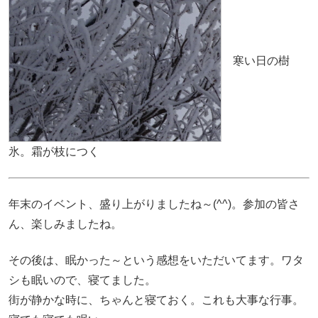
寒い日の樹
氷。霜が枝につく
年末のイベント、盛り上がりましたね～(^^)。参加の皆さ
ん、楽しみましたね。
その後は、眠かった～という感想をいただいてます。ワタ
シも眠いので、寝てました。
街が静かな時に、ちゃんと寝ておく。これも大事な行事。