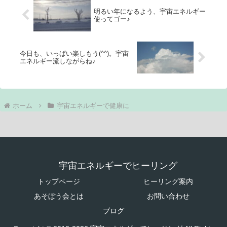
明るい年になるよう、宇宙エネルギー
使ってゴー♪
今日も、いっぱい楽しもう(^^)。宇宙
エネルギー流しながらね♪
ホーム
宇宙エネルギーで健康に
宇宙エネルギーでヒーリング
トップページ
ヒーリング案内
あそぼう会とは
お問い合わせ
ブログ