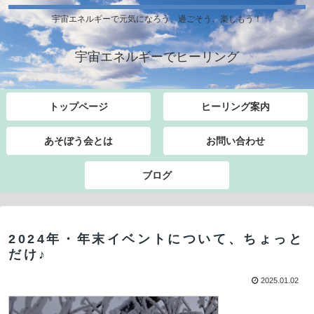
宇宙エネルギーで元気になろう、過ごそう、楽しもう！
宇宙エネルギーでヒーリング
トップページ
ヒーリング案内
あそぼう会とは
お問い合わせ
ブログ
2024年・年末イベントについて、ちょっと
だけ♪
2025.01.02