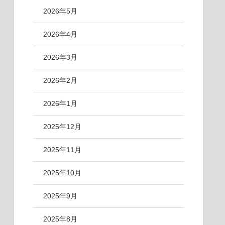
2026年5月
2026年4月
2026年3月
2026年2月
2026年1月
2025年12月
2025年11月
2025年10月
2025年9月
2025年8月