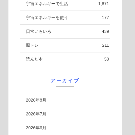
宇宙エネルギーで生活
1,871
宇宙エネルギーを使う
177
日常いろいろ
439
脳トレ
211
読んだ本
59
アーカイブ
2026年8月
2026年7月
2026年6月