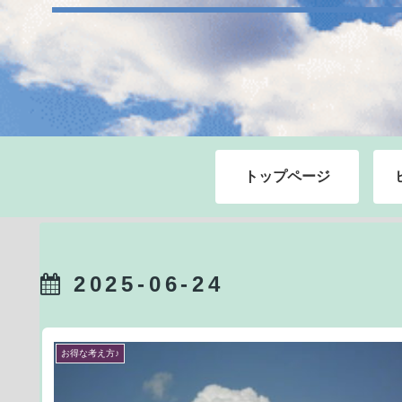
トップページ
2025-06-24
お得な考え方♪