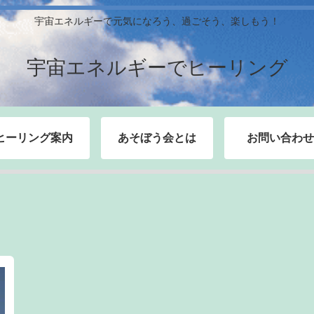
宇宙エネルギーで元気になろう、過ごそう、楽しもう！
宇宙エネルギーでヒーリング
ヒーリング案内
あそぼう会とは
お問い合わせ