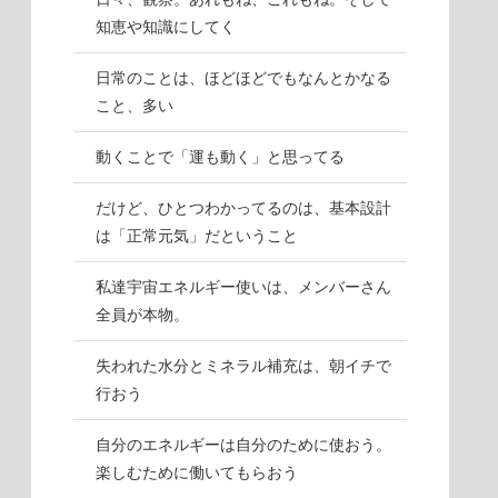
知恵や知識にしてく
日常のことは、ほどほどでもなんとかなる
こと、多い
動くことで「運も動く」と思ってる
だけど、ひとつわかってるのは、基本設計
は「正常元気」だということ
私達宇宙エネルギー使いは、メンバーさん
全員が本物。
失われた水分とミネラル補充は、朝イチで
行おう
自分のエネルギーは自分のために使おう。
楽しむために働いてもらおう