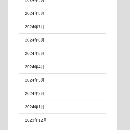
2024年9月
2024年8月
2024年7月
2024年6月
2024年5月
2024年4月
2024年3月
2024年2月
2024年1月
2023年12月