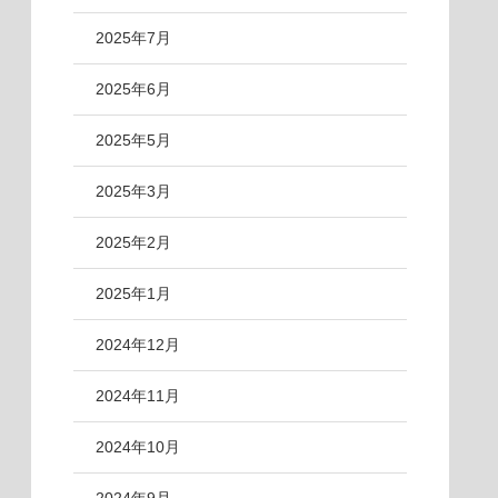
2025年7月
2025年6月
2025年5月
2025年3月
2025年2月
2025年1月
2024年12月
2024年11月
2024年10月