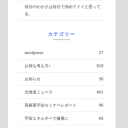
自分のわかさは自分で決めてイイと思って
る。
カテゴリー
wordpress
27
お得な考え方♪
910
お知らせ
35
北海道ニュース
451
吾蘇慕宇会セミナーレポート
95
宇宙エネルギーで健康に
65