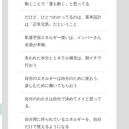
動くことで「運も動く」と思ってる
だけど、ひとつわかってるのは、基本設計
は「正常元気」だということ
私達宇宙エネルギー使いは、メンバーさん
全員が本物。
失われた水分とミネラル補充は、朝イチで
行おう
自分のエネルギーは自分のために使おう。
楽しむために働いてもらおう
自分のわかさは自分で決めてイイと思って
る。
自分用に作られているエネルギーを、自分
だけで使えるようになる