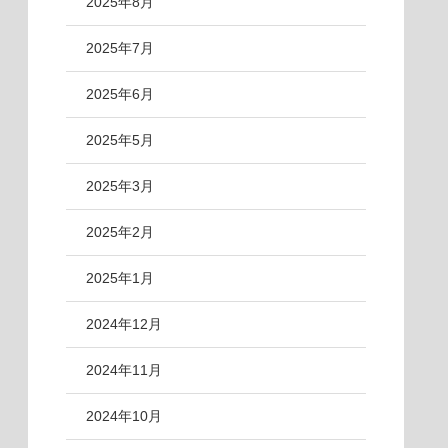
2025年8月
2025年7月
2025年6月
2025年5月
2025年3月
2025年2月
2025年1月
2024年12月
2024年11月
2024年10月