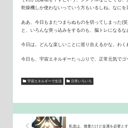
乾燥機しか使わないっていう方もいるしね。なにを
ああ、今日もまたつまらぬものを切ってしまった(笑
と、いろんな突っ込みをするのも、脳トレになるな
今日は。どんな楽しいことに巡り合えるかな。わく
今日も、宇宙エネルギーたっぷりで、正常元気でゴー
宇宙エネルギーで生活
日常いろいろ
私達は、微量だけど金属を必要と