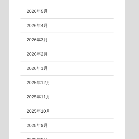
2026年5月
2026年4月
2026年3月
2026年2月
2026年1月
2025年12月
2025年11月
2025年10月
2025年9月