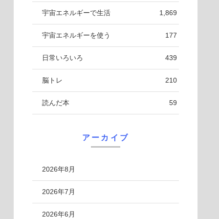
宇宙エネルギーで生活
1,869
宇宙エネルギーを使う
177
日常いろいろ
439
脳トレ
210
読んだ本
59
アーカイブ
2026年8月
2026年7月
2026年6月