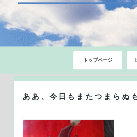
トップページ
ああ、今日もまたつまらぬも