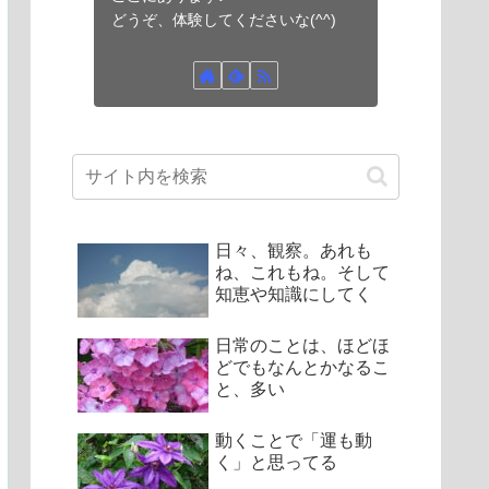
どうぞ、体験してくださいな(^^)
日々、観察。あれも
ね、これもね。そして
知恵や知識にしてく
日常のことは、ほどほ
どでもなんとかなるこ
と、多い
動くことで「運も動
く」と思ってる