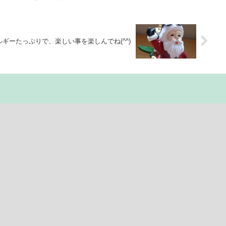
ギーたっぷりで、楽しい事を楽しんでね(^^)