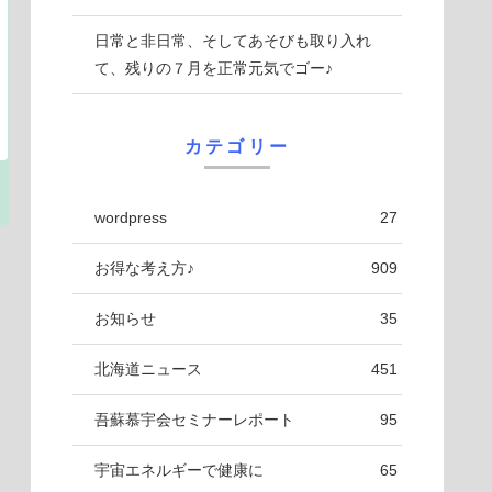
日常と非日常、そしてあそびも取り入れ
て、残りの７月を正常元気でゴー♪
カテゴリー
wordpress
27
お得な考え方♪
909
お知らせ
35
北海道ニュース
451
吾蘇慕宇会セミナーレポート
95
宇宙エネルギーで健康に
65