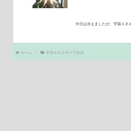
今日は冷えましたが、宇宙エネル
ホーム
宇宙エネルギーで生活