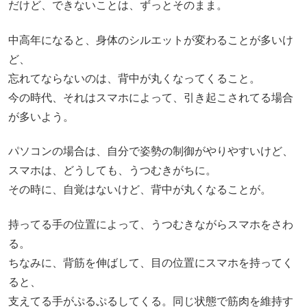
だけど、できないことは、ずっとそのまま。
中高年になると、身体のシルエットが変わることが多いけ
ど、
忘れてならないのは、背中が丸くなってくること。
今の時代、それはスマホによって、引き起こされてる場合
が多いよう。
パソコンの場合は、自分で姿勢の制御がやりやすいけど、
スマホは、どうしても、うつむきがちに。
その時に、自覚はないけど、背中が丸くなることが。
持ってる手の位置によって、うつむきながらスマホをさわ
る。
ちなみに、背筋を伸ばして、目の位置にスマホを持ってく
ると、
支えてる手がぷるぷるしてくる。同じ状態で筋肉を維持す