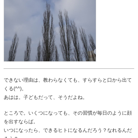
できない理由は、教わらなくても、すらすらと口から出て
くる(^^)。
あはは。子どもだって、そうだよね。
ところで。いくつになっても、その習慣が毎日のように顔
を出すならば。
いつになったら、できるヒトになるんだろう？なれるんだ