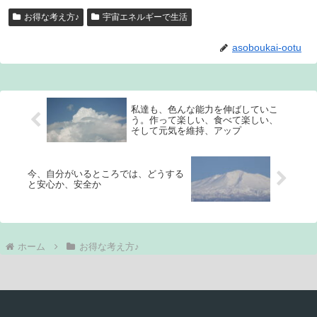
お得な考え方♪
宇宙エネルギーで生活
asoboukai-ootu
私達も、色んな能力を伸ばしていこ
う。作って楽しい、食べて楽しい、
そして元気を維持、アップ
今、自分がいるところでは、どうする
と安心か、安全か
ホーム
お得な考え方♪