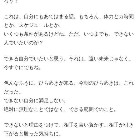
ろう？
これは、自分にもあてはまる話。もちろん、体力とカ時間
とか、スケジュールとか、
いくつも条件があるけどね。ただ、いつまでも、できない
人でいたいのか？
できる自分でいたいと思う。それは、遠い未来じゃなく、
今すぐにでもね。
色んなふうに、ひらめきが来る。今朝のひらめきは、これ
だった。
できない自分に満足しない。
絶対に無理なことではなく、できる範囲でのこと。
できないと理由をつけて、相手を言い負かす。相手が引き
下がると勝った気持ちに。