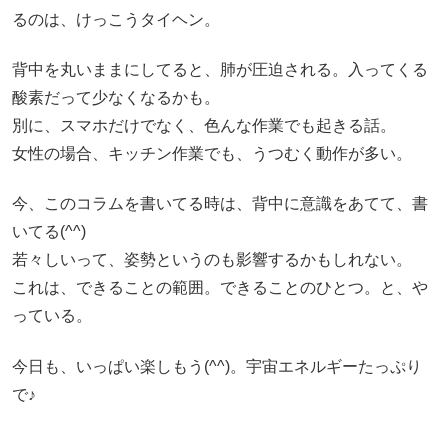
るのは、けっこうタイヘン。
背中を丸いままにしてると、肺が圧迫される。入ってくる
酸素だって少なくなるかも。
別に、スマホだけでなく、色んな作業でも起きる話。
女性の場合、キッチン作業でも、うつむく動作が多い。
今、このコラムを書いてる時は、背中に意識をあてて、書
いてる(^^)
若々しいって、姿勢というのも影響するかもしれない。
これは、できることの範囲。できることのひとつ。と、や
っている。
今日も、いっぱい楽しもう(^^)。宇宙エネルギーたっぷり
で♪