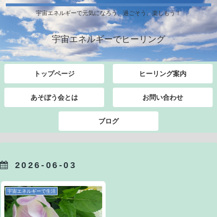
宇宙エネルギーで元気になろう、過ごそう、楽しもう！
宇宙エネルギーでヒーリング
トップページ
ヒーリング案内
あそぼう会とは
お問い合わせ
ブログ
2026-06-03
宇宙エネルギーで生活