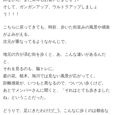
そして、ガンガンアップ、ウルトラアップしましょ
う！！！
こちらに戻ってきても、時折、歩いた街並みの風景や感覚
がよみがえる。
次元が重なってるようなかんじで。
地元の方が済む街を歩くと、あ、こんな違いがあるんだ
と、
それを見るのも、脳トレに。
庭の花、植木。旭川では見ない風景が広がってく。
距離感覚が、いつもと異なるので、ついつい歩くけど。
あとでメンバーさんに聞くと、「それはとても歩きました
ね」ということだった。
どうりで、足にきたわけだ(‘_’)。こんなに歩くのは都会な