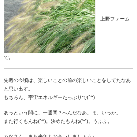
上野ファーム
で。
先週の今頃は、楽しいことの前の楽しいことをしてたなあ
と思い出す。
もちろん、宇宙エネルギーたっぷりで(^^)
あっという間に、一週間？へんだなあ。ま、いっか。
また行くもんね(^^)。決めたもんね(^^)。うふふ。
みなさん、また来年もお会いしましょう♪