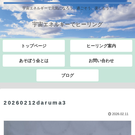
宇宙エネルギーで元気になろう、過ごそう、楽しもう！
宇宙エネルギーでヒーリング
トップページ
ヒーリング案内
あそぼう会とは
お問い合わせ
ブログ
20260212daruma3
2026.02.11