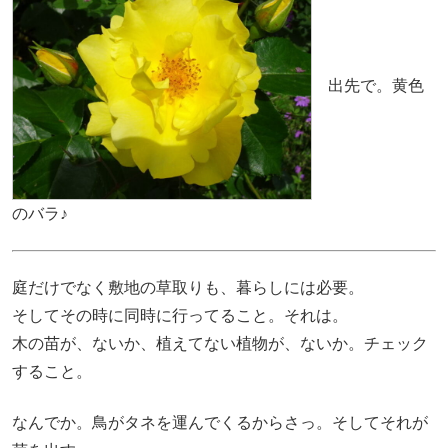
出先で。黄色
のバラ♪
庭だけでなく敷地の草取りも、暮らしには必要。
そしてその時に同時に行ってること。それは。
木の苗が、ないか、植えてない植物が、ないか。チェック
すること。
なんでか。鳥がタネを運んでくるからさっ。そしてそれが