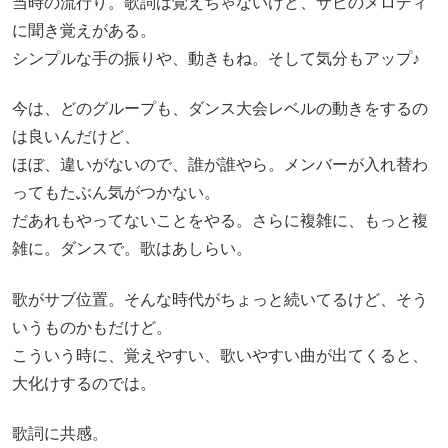
当時の流行り。歌詞は覚えちゃないけど、サビのメロディ
に聞き覚えがある。
シンプルな手の振りや、動きもね。そして気分もアップ♪
今は、どのグループも、ダンス大会レベルの動きをするの
は良いんだけど、
ほぼ、違いがないので、誰が誰やら。メンバーが入れ替わ
ってもたぶん気がつかない。
だあれもやってないことをやる。さらに複雑に、もっと複
雑に。ダンスで。歌はあしらい。
歌がサブ位置。そんな時代がちょっと続いてるけど、そう
いうものかもだけど。
こういう時に、覚えやすい、歌いやすい曲が出てくると、
大化けするのでは。
歌詞に共感。