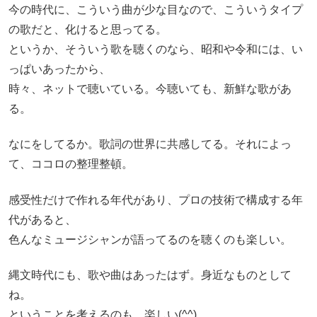
今の時代に、こういう曲が少な目なので、こういうタイプ
の歌だと、化けると思ってる。
というか、そういう歌を聴くのなら、昭和や令和には、い
っぱいあったから、
時々、ネットで聴いている。今聴いても、新鮮な歌があ
る。
なにをしてるか。歌詞の世界に共感してる。それによっ
て、ココロの整理整頓。
感受性だけで作れる年代があり、プロの技術で構成する年
代があると、
色んなミュージシャンが語ってるのを聴くのも楽しい。
縄文時代にも、歌や曲はあったはず。身近なものとして
ね。
ということを考えるのも、楽しい(^^)