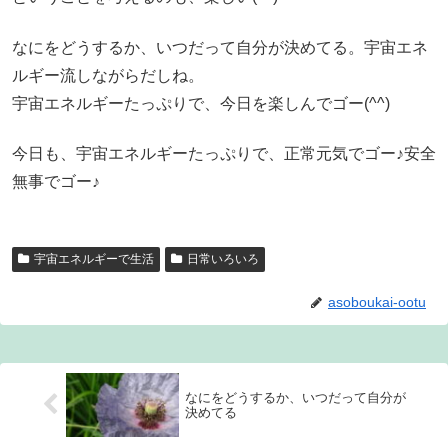
なにをどうするか、いつだって自分が決めてる。宇宙エネ
ルギー流しながらだしね。
宇宙エネルギーたっぷりで、今日を楽しんでゴー(^^)
今日も、宇宙エネルギーたっぷりで、正常元気でゴー♪安全
無事でゴー♪
宇宙エネルギーで生活
日常いろいろ
asoboukai-ootu
なにをどうするか、いつだって自分が
決めてる