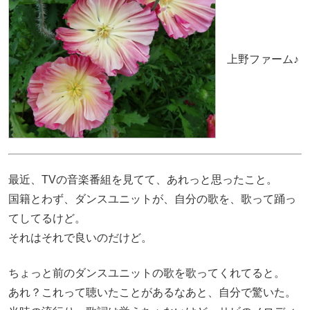
上野ファーム♪
最近、TVの音楽番組を見てて、あれっと思ったこと。
国籍とわず、ダンスユニットが、自分の歌を、歌って踊っ
てしてるけど。
それはそれで良いのだけど。
ちょっと前のダンスユニットの歌を歌ってくれてると。
あれ？これって聴いたことがあるなあと、自分で驚いた。