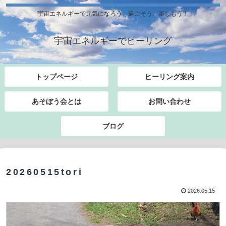
宇宙エネルギーで元気になろう、過ごそう、楽しもう！
宇宙エネルギーでヒーリング
トップページ
ヒーリング案内
あそぼう会とは
お問い合わせ
ブログ
20260515tori
2026.05.15