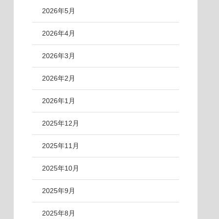
2026年5月
2026年4月
2026年3月
2026年2月
2026年1月
2025年12月
2025年11月
2025年10月
2025年9月
2025年8月