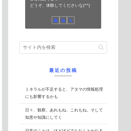
どうぞ、体験してくださいな(^^)
最近の投稿
ミネラルが不足すると、アタマの情報処理
にも影響するかも
日々、観察。あれもね、これもね。そして
知恵や知識にしてく
日常のことは、ほどほどでもなんとかなる