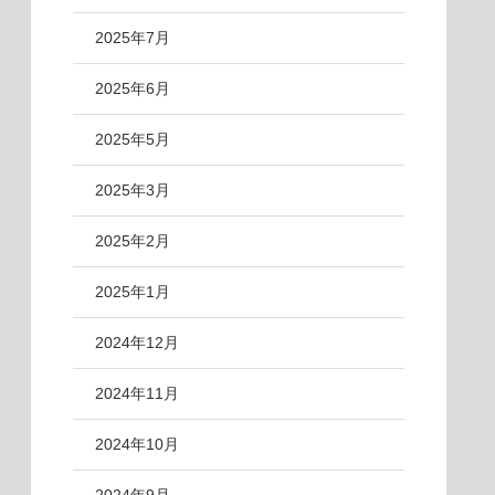
2025年7月
2025年6月
2025年5月
2025年3月
2025年2月
2025年1月
2024年12月
2024年11月
2024年10月