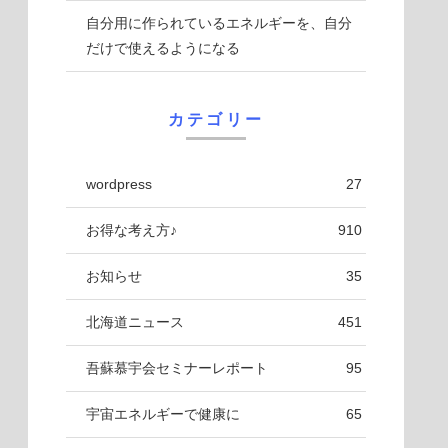
自分用に作られているエネルギーを、自分
だけで使えるようになる
カテゴリー
wordpress
27
お得な考え方♪
910
お知らせ
35
北海道ニュース
451
吾蘇慕宇会セミナーレポート
95
宇宙エネルギーで健康に
65