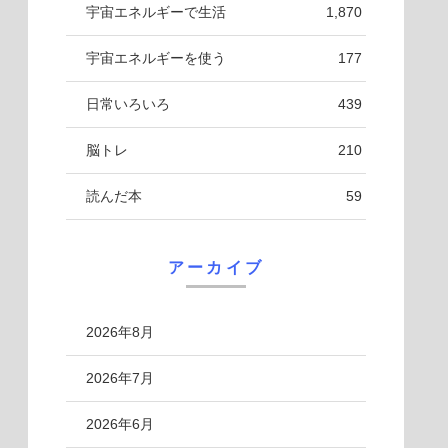
宇宙エネルギーで生活
1,870
宇宙エネルギーを使う
177
日常いろいろ
439
脳トレ
210
読んだ本
59
アーカイブ
2026年8月
2026年7月
2026年6月