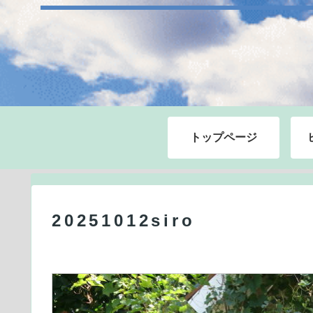
トップページ
20251012siro