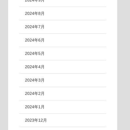
2024年9月
2024年8月
2024年7月
2024年6月
2024年5月
2024年4月
2024年3月
2024年2月
2024年1月
2023年12月