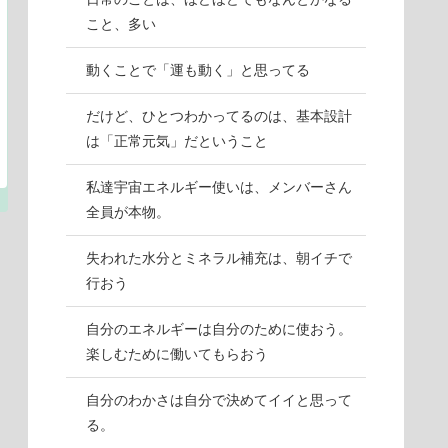
こと、多い
動くことで「運も動く」と思ってる
だけど、ひとつわかってるのは、基本設計
は「正常元気」だということ
私達宇宙エネルギー使いは、メンバーさん
全員が本物。
失われた水分とミネラル補充は、朝イチで
行おう
自分のエネルギーは自分のために使おう。
楽しむために働いてもらおう
自分のわかさは自分で決めてイイと思って
る。