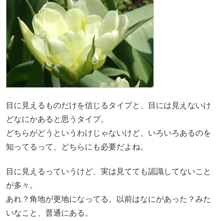
目に見えるものだけを信じるタイプと、目には見えないけ
どなにかあると思うタイプ。
どちらがどうというわけじゃないけど、いろいろあるのを
知ってるって、どちらにも必要だよね。
目に見えるっていうけど、実は見てても認識してないこと
が多々。
あれ？角地が更地になってる。以前はなにがあった？みた
いなこと、普通にある。