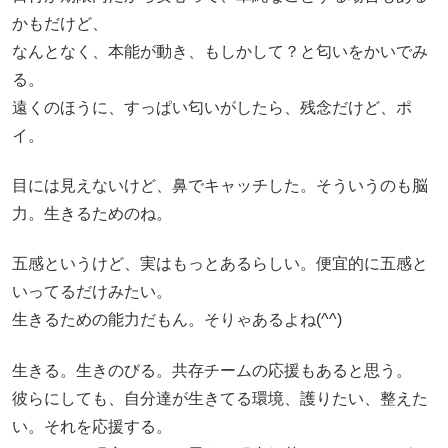
かもだけど、
なんとなく、本能が動き、もしかして？と匂いをかいでみ
る。
遠くのほうに、すっぱい匂いがしたら、残念だけど、ポ
イ。
目には見えないけど、鼻でキャッチした。そういうのも脳
力。生きるためのね。
五感というけど、実はもっとあるらしい。便宜的に五感と
いってるだけみたい。
生きるための能力だもん。そりゃあるよね(^^)
生きる。生きのびる。共存チームの応援もあると思う。
彼らにしても、自分達が生きてる環境、護りたい、整えた
い。それを応援する。