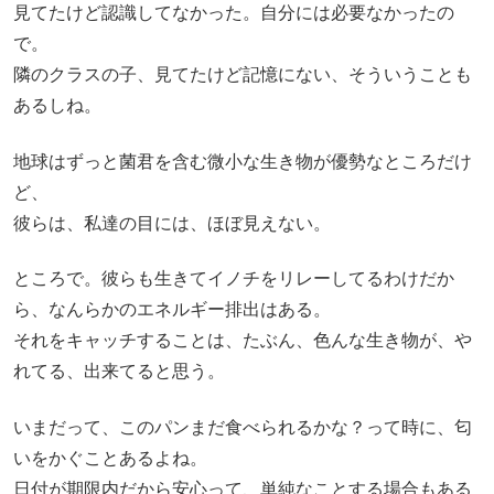
見てたけど認識してなかった。自分には必要なかったの
で。
隣のクラスの子、見てたけど記憶にない、そういうことも
あるしね。
地球はずっと菌君を含む微小な生き物が優勢なところだけ
ど、
彼らは、私達の目には、ほぼ見えない。
ところで。彼らも生きてイノチをリレーしてるわけだか
ら、なんらかのエネルギー排出はある。
それをキャッチすることは、たぶん、色んな生き物が、や
れてる、出来てると思う。
いまだって、このパンまだ食べられるかな？って時に、匂
いをかぐことあるよね。
日付が期限内だから安心って、単純なことする場合もある