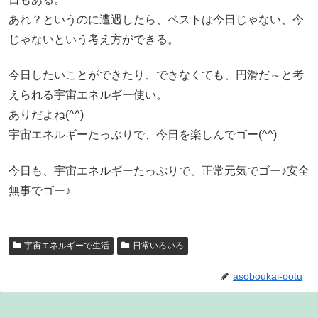
あれ？というのに遭遇したら、ベストは今日じゃない、今
じゃないという考え方ができる。
今日したいことができたり、できなくても、円滑だ～と考
えられる宇宙エネルギー使い。
ありだよね(^^)
宇宙エネルギーたっぷりで、今日を楽しんでゴー(^^)
今日も、宇宙エネルギーたっぷりで、正常元気でゴー♪安全
無事でゴー♪
宇宙エネルギーで生活
日常いろいろ
asoboukai-ootu