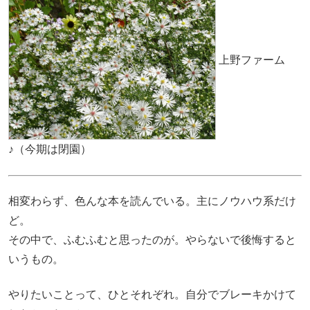
上野ファーム
♪（今期は閉園）
相変わらず、色んな本を読んでいる。主にノウハウ系だけ
ど。
その中で、ふむふむと思ったのが。やらないで後悔すると
いうもの。
やりたいことって、ひとそれぞれ。自分でブレーキかけて