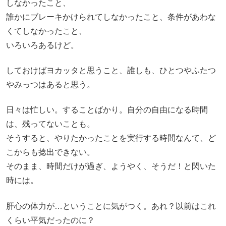
しなかったこと、
誰かにブレーキかけられてしなかったこと、条件があわな
くてしなかったこと、
いろいろあるけど。
しておけばヨカッタと思うこと、誰しも、ひとつやふたつ
やみっつはあると思う。
日々は忙しい。することばかり。自分の自由になる時間
は、残ってないことも。
そうすると、やりたかったことを実行する時間なんて、ど
こからも捻出できない。
そのまま、時間だけが過ぎ、ようやく、そうだ！と閃いた
時には。
肝心の体力が…ということに気がつく。あれ？以前はこれ
くらい平気だったのに？