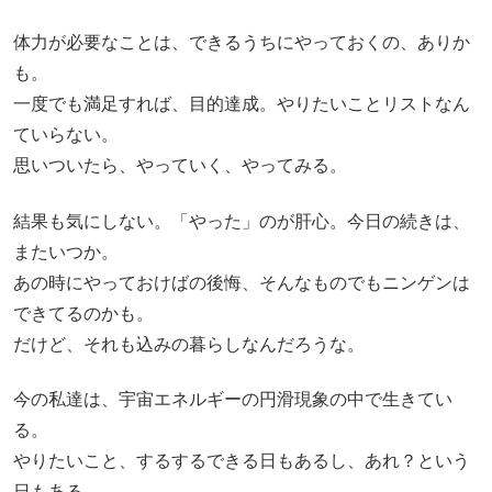
体力が必要なことは、できるうちにやっておくの、ありか
も。
一度でも満足すれば、目的達成。やりたいことリストなん
ていらない。
思いついたら、やっていく、やってみる。
結果も気にしない。「やった」のが肝心。今日の続きは、
またいつか。
あの時にやっておけばの後悔、そんなものでもニンゲンは
できてるのかも。
だけど、それも込みの暮らしなんだろうな。
今の私達は、宇宙エネルギーの円滑現象の中で生きてい
る。
やりたいこと、するするできる日もあるし、あれ？という
日もある。