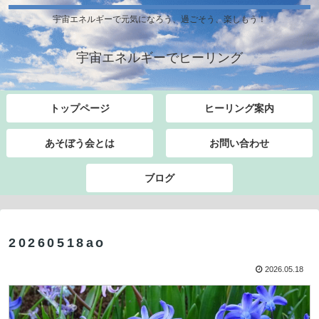
宇宙エネルギーで元気になろう、過ごそう、楽しもう！
宇宙エネルギーでヒーリング
トップページ
ヒーリング案内
あそぼう会とは
お問い合わせ
ブログ
20260518ao
2026.05.18