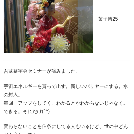
菓子博25
吾蘇慕宇会セミナーが済みました。
宇宙エネルギーを貰って出す。新しいバリヤーにする。水
の封入。
毎回、アップをしてく。わかるとかわからないじゃなく。
できる。それだけ(^^)
変わらないことを信条にしてる人もいるけど、世の中どん