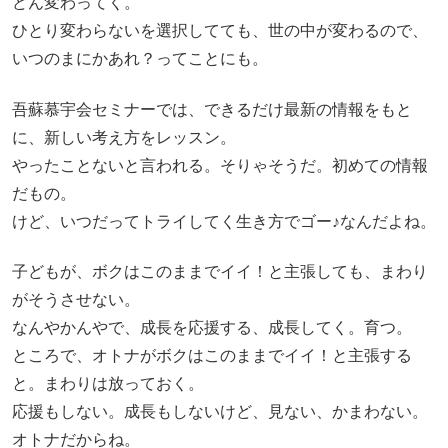
どん変わってく。
ひとり変わらないを選択してても、世の中が変わるので、
いつのまにかあれ？ってことにも。
吾蘇慕宇会セミナーでは、できるだけ最新の情報をもと
に、新しい考え方をレッスン。
やったことないと言われる。そりゃそうだ。初めての情報
だもの。
けど、いつだってトライしてく生き方でゴー♪なんだよね。
子どもが、ボクはこのままでイイ！と主張しても、まわり
がそうさせない。
なんやかんやで、成長を応援する、成長してく。育つ。
ところで、オトナがボクはこのままでイイ！と主張する
と。まわりは放っておく。
応援もしない。成長もしないけど、見ない、かまわない。
オトナだからね。