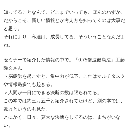
知ってることなんて、どこまでいっても、ほんのわずか。
だからこそ、新しい情報とか考え方を知ってくのは大事だ
と思う。
それにより、私達は、成長してる。そういうことなんだよ
ね。
セミナーで紹介した情報の中で。「0.75倍速健康法」工藤
隆文さん
＞脳疲労を起こすと、集中力が低下。これはマルチタスク
や情報過多でも起きる。
＞人間が一日にできる決断の数は限られてる。
この本では約三万五千と紹介されてたけど、別の本では、
数万というのも見た。
とにかく、日々、莫大な決断をしてるのは、まちがいな
い。