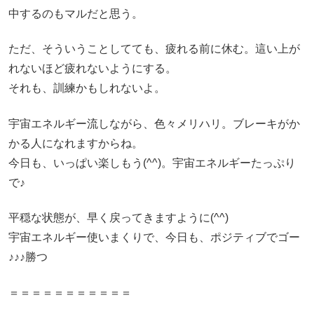
中するのもマルだと思う。
ただ、そういうことしてても、疲れる前に休む。這い上が
れないほど疲れないようにする。
それも、訓練かもしれないよ。
宇宙エネルギー流しながら、色々メリハリ。ブレーキがか
かる人になれますからね。
今日も、いっぱい楽しもう(^^)。宇宙エネルギーたっぷり
で♪
平穏な状態が、早く戻ってきますように(^^)
宇宙エネルギー使いまくりで、今日も、ポジティブでゴー
♪♪♪勝つ
＝＝＝＝＝＝＝＝＝＝＝