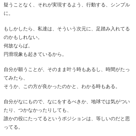
疑うことなく、それが実現するよう、行動する、シンプル
に。
もしかしたら、私達は、そういう次元に、足踏み入れてる
のかもしれない。
何故ならば。
円滑現象も起きているから。
自分が願うことが、そのまま叶う時もあるし、時間がたっ
てみたら、
そうか、この方が良かったのかと、わかる時もある。
自分がなにもので、なにをするべきか、地球では気がつい
たり、つかなかったりしても、
誰かの役にたってるというポジションは、等しいのだと思
ってる。