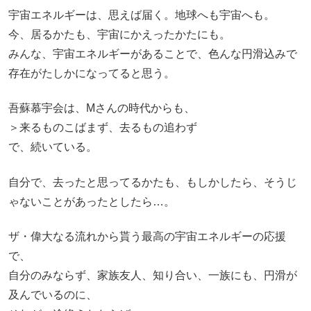
宇宙エネルギーは、思えば届く。地球へも宇宙へも。
今、居るかたも、宇宙にかえったかたにも。
みんな、宇宙エネルギーがあることで、色んな円滑込みで
存在がたしかになってると思う。
吾蘇慕宇会は、Mさんの時代からも、
＞来るものこばまず、去るもの追わず
で、続いている。
自分で、去ったと思ってるかたも、もしかしたら、そうじ
ゃないことがあったとしたら…。
ザ・偉大なる流れから貰う最高の宇宙エネルギーの応援
で、
自分のみならず、家族友人、知り合い、一族にも、円滑が
及んでいるのに、