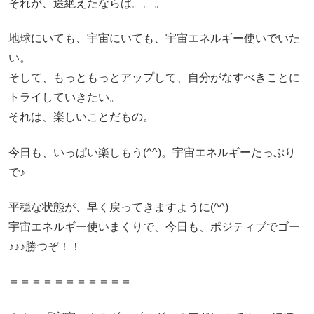
それが、途絶えたならば。。。
地球にいても、宇宙にいても、宇宙エネルギー使いでいた
い。
そして、もっともっとアップして、自分がなすべきことに
トライしていきたい。
それは、楽しいことだもの。
今日も、いっぱい楽しもう(^^)。宇宙エネルギーたっぷり
で♪
平穏な状態が、早く戻ってきますように(^^)
宇宙エネルギー使いまくりで、今日も、ポジティブでゴー
♪♪♪勝つぞ！！
＝＝＝＝＝＝＝＝＝＝＝