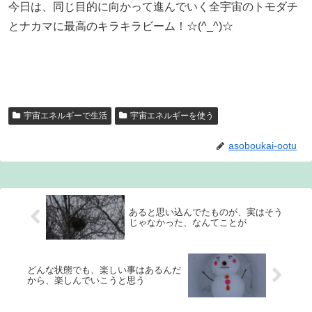
今日は、同じ目的に向かって進んでいく全宇宙のトモダチ
とナカマに最高のキラキラビーム！☆(^_^)☆
宇宙エネルギーで生活
宇宙エネルギーを使う
asoboukai-ootu
あると思い込んでたものが、実はそう
じゃなかった、なんてことが
どんな状態でも、楽しい事はあるんだ
から、楽しんでいこうと思う