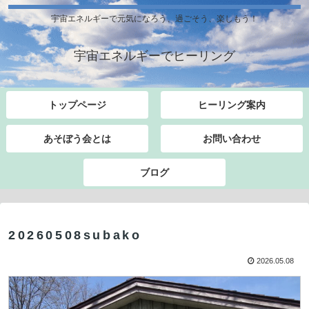
宇宙エネルギーで元気になろう、過ごそう、楽しもう！
宇宙エネルギーでヒーリング
トップページ
ヒーリング案内
あそぼう会とは
お問い合わせ
ブログ
20260508subako
2026.05.08