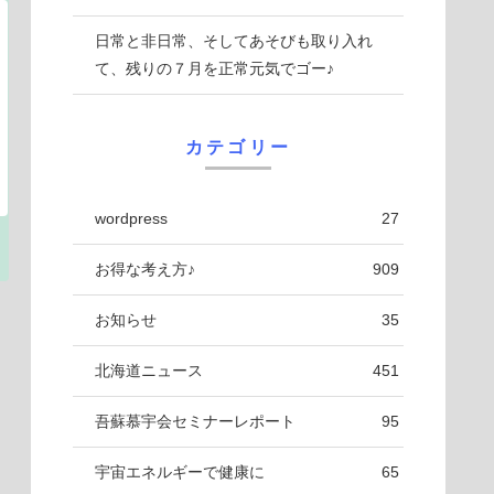
日常と非日常、そしてあそびも取り入れ
て、残りの７月を正常元気でゴー♪
カテゴリー
wordpress
27
お得な考え方♪
909
お知らせ
35
北海道ニュース
451
吾蘇慕宇会セミナーレポート
95
宇宙エネルギーで健康に
65