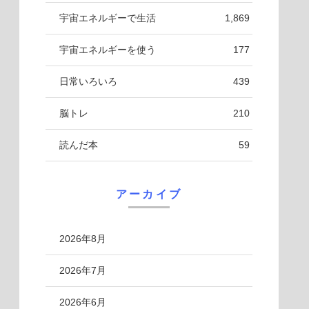
宇宙エネルギーで生活
1,869
宇宙エネルギーを使う
177
日常いろいろ
439
脳トレ
210
読んだ本
59
アーカイブ
2026年8月
2026年7月
2026年6月