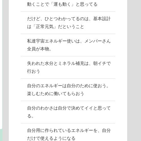
動くことで「運も動く」と思ってる
だけど、ひとつわかってるのは、基本設計
は「正常元気」だということ
私達宇宙エネルギー使いは、メンバーさん
全員が本物。
失われた水分とミネラル補充は、朝イチで
行おう
自分のエネルギーは自分のために使おう。
楽しむために働いてもらおう
自分のわかさは自分で決めてイイと思って
る。
自分用に作られているエネルギーを、自分
だけで使えるようになる