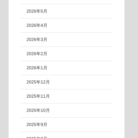
2026年5月
2026年4月
2026年3月
2026年2月
2026年1月
2025年12月
2025年11月
2025年10月
2025年9月