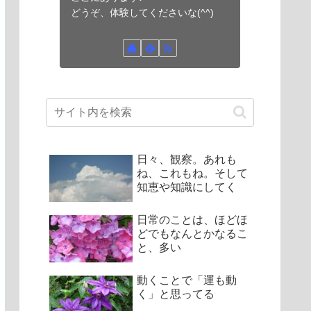
どうぞ、体験してくださいな(^^)
日々、観察。あれも
ね、これもね。そして
知恵や知識にしてく
日常のことは、ほどほ
どでもなんとかなるこ
と、多い
動くことで「運も動
く」と思ってる