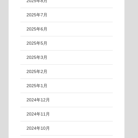
2025年8月
2025年7月
2025年6月
2025年5月
2025年3月
2025年2月
2025年1月
2024年12月
2024年11月
2024年10月