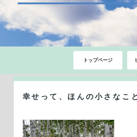
トップページ
幸せって、ほんの小さなこ