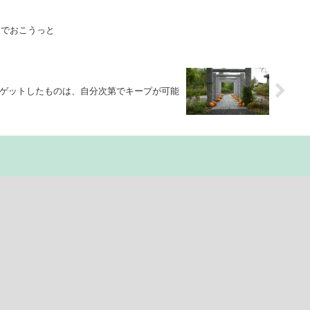
んでおこうっと
ゲットしたものは、自分次第でキープが可能