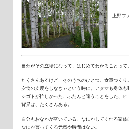
上野ファ
自分がその立場になって、はじめてわかることって
たくさんあるけど、そのうちのひとつ。食事つくり
夕食の支度をしなきゃという時に。アタマも身体も
シゴトが忙しかった、ふだんと違うことをした、ヒ
背景は、たくさんある。
自分もおなかが空いている。なにかしてくれる家族
なにか買ってくる元気や時間はない。