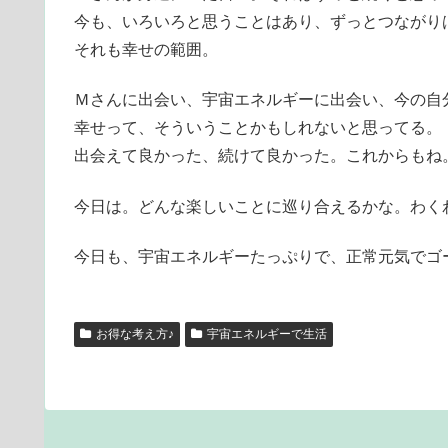
今も、いろいろと思うことはあり、ずっとつながり
それも幸せの範囲。
Ｍさんに出会い、宇宙エネルギーに出会い、今の自
幸せって、そういうことかもしれないと思ってる。
出会えて良かった、続けて良かった。これからもね
今日は。どんな楽しいことに巡り合えるかな。わく
今日も、宇宙エネルギーたっぷりで、正常元気でゴー
お得な考え方♪
宇宙エネルギーで生活