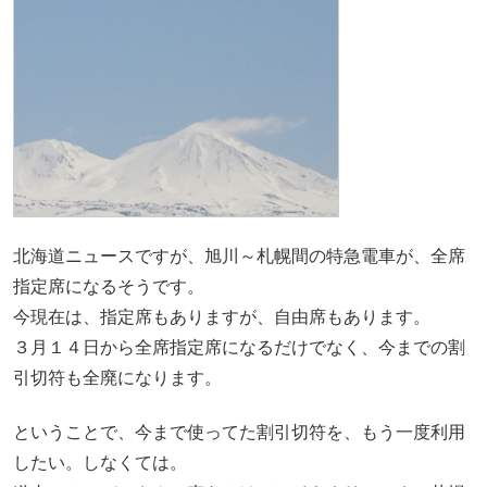
北海道ニュースですが、旭川～札幌間の特急電車が、全席
指定席になるそうです。
今現在は、指定席もありますが、自由席もあります。
３月１４日から全席指定席になるだけでなく、今までの割
引切符も全廃になります。
ということで、今まで使ってた割引切符を、もう一度利用
したい。しなくては。