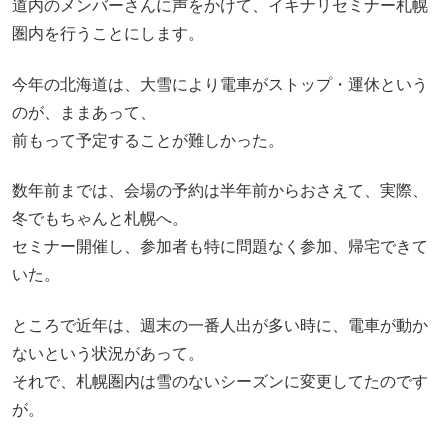
道内のメンバーさんに声をかけて、イキナリセミナー札幌
圏内を行うことにします。
今年の北海道は、大雪により電車がストップ・運休という
のが、ままあって、
前もって予定することが難しかった。
数年前までは、会場の予約は半年前からおさえて、実際、
冬でもちゃんと札幌へ。
セミナー開催し、参加者も特に問題なく参加、帰宅できて
いた。
ところで近年は、週末の一番人出が多い時に、電車が動か
ないという状況があって。
それで、札幌圏内は雪のないシーズンに変更してたのです
が。