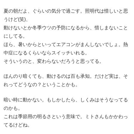
夏の朝だよ、ぐらいの気分で過ごす。照明代は惜しいと思
うけど(笑)、
動けないとか冬季ウツの予防になるから、惜しまないこと
にしてる。
ほら、暑いからといってエアコンがまんしないでしょ。熱
中症になるくらいならスイッチいれる。
そういうのと、変わらないだろうと思ってる。
ほんのり暗くても、動けるのは百も承知。だけど実は、そ
れってどうなの？ということかも。
暗い時に動かない。もしかしたら、しくみはそうなってる
のかも。
これは季節用の明るさという意味で。ミトさんもかかわっ
てるけどね。