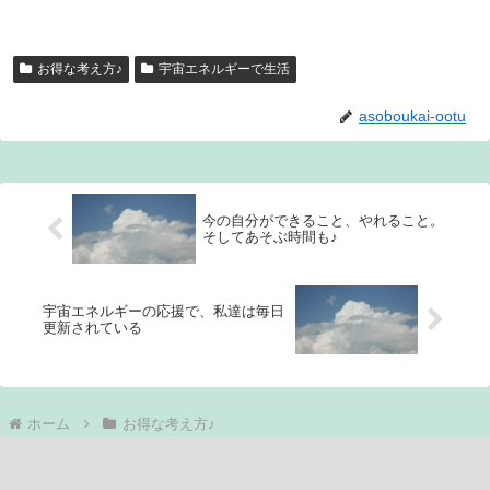
お得な考え方♪
宇宙エネルギーで生活
asoboukai-ootu
今の自分ができること、やれること。
そしてあそぶ時間も♪
宇宙エネルギーの応援で、私達は毎日
更新されている
ホーム
お得な考え方♪