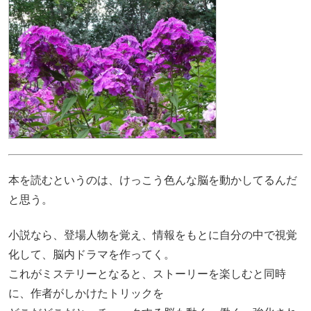
本を読むというのは、けっこう色んな脳を動かしてるんだ
と思う。
小説なら、登場人物を覚え、情報をもとに自分の中で視覚
化して、脳内ドラマを作ってく。
これがミステリーとなると、ストーリーを楽しむと同時
に、作者がしかけたトリックを