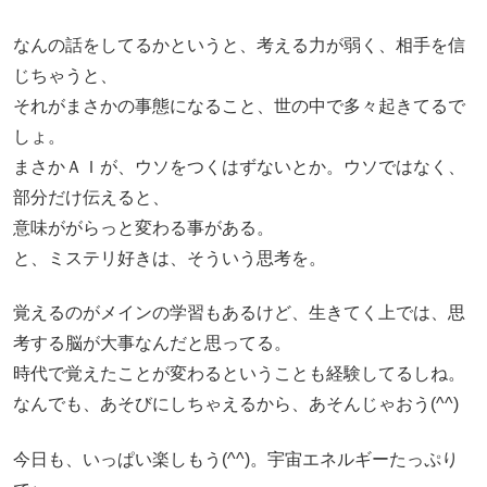
なんの話をしてるかというと、考える力が弱く、相手を信
じちゃうと、
それがまさかの事態になること、世の中で多々起きてるで
しょ。
まさかＡＩが、ウソをつくはずないとか。ウソではなく、
部分だけ伝えると、
意味ががらっと変わる事がある。
と、ミステリ好きは、そういう思考を。
覚えるのがメインの学習もあるけど、生きてく上では、思
考する脳が大事なんだと思ってる。
時代で覚えたことが変わるということも経験してるしね。
なんでも、あそびにしちゃえるから、あそんじゃおう(^^)
今日も、いっぱい楽しもう(^^)。宇宙エネルギーたっぷり