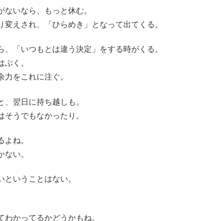
がないなら、もっと休む。
り変えされ、「ひらめき」となって出てくる。
ら、「いつもとは違う決定」をする時がくる。
はぶく。
余力をこれに注ぐ。
と、翌日に持ち越しも。
はそうでもなかったり。
るよね。
かない。
いということはない。
てわかってるかどうかもね。