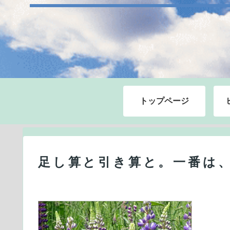
トップページ
足し算と引き算と。一番は