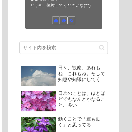
どうぞ、体験してくださいな(^^)
日々、観察。あれも
ね、これもね。そして
知恵や知識にしてく
日常のことは、ほどほ
どでもなんとかなるこ
と、多い
動くことで「運も動
く」と思ってる