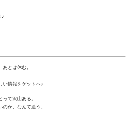
♪
、あとは休む。
しい情報をゲットへ♪
とって沢山ある。
いのか、なんて迷う。