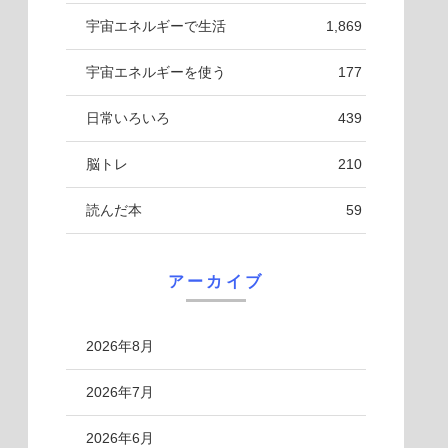
宇宙エネルギーで生活
1,869
宇宙エネルギーを使う
177
日常いろいろ
439
脳トレ
210
読んだ本
59
アーカイブ
2026年8月
2026年7月
2026年6月