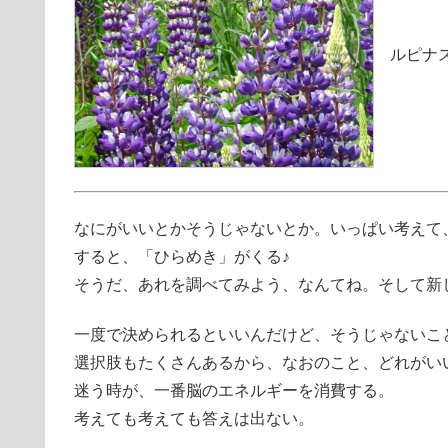
ルピナス
なにがいいとかそうじゃないとか。いっぱい考えて
すると、「ひらめき」がくる♪
そうだ、あれを調べてみよう、なんてね。そして新
一度で決められるといいんだけど、そうじゃないこ
選択肢もたくさんあるから、なおのこと、どれがい
迷う時が、一番脳のエネルギーを消費する。
考えても考えても答えは出ない。