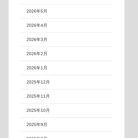
2026年5月
2026年4月
2026年3月
2026年2月
2026年1月
2025年12月
2025年11月
2025年10月
2025年9月