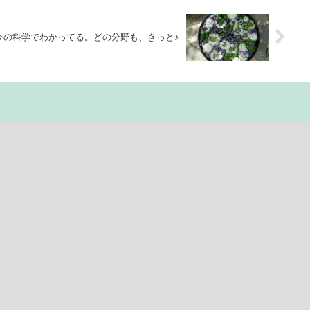
今の科学でわかってる。どの分野も、きっと♪