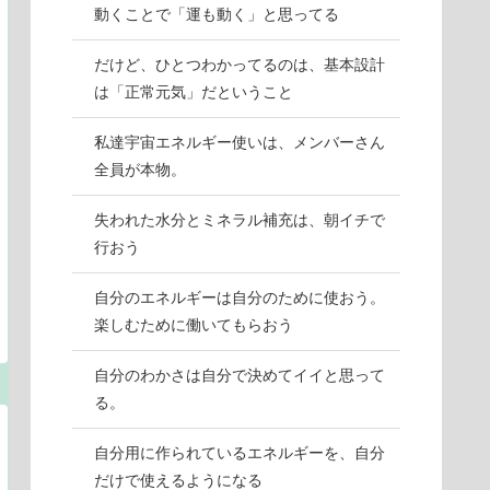
動くことで「運も動く」と思ってる
だけど、ひとつわかってるのは、基本設計
は「正常元気」だということ
私達宇宙エネルギー使いは、メンバーさん
全員が本物。
失われた水分とミネラル補充は、朝イチで
行おう
自分のエネルギーは自分のために使おう。
楽しむために働いてもらおう
自分のわかさは自分で決めてイイと思って
る。
自分用に作られているエネルギーを、自分
だけで使えるようになる