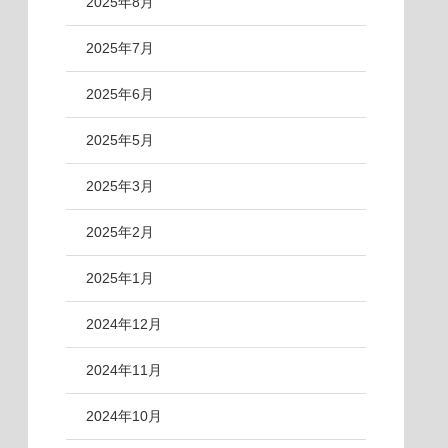
2025年8月
2025年7月
2025年6月
2025年5月
2025年3月
2025年2月
2025年1月
2024年12月
2024年11月
2024年10月