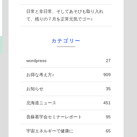
日常と非日常、そしてあそびも取り入れ
て、残りの７月を正常元気でゴー♪
カテゴリー
wordpress
27
お得な考え方♪
909
お知らせ
35
北海道ニュース
451
吾蘇慕宇会セミナーレポート
95
宇宙エネルギーで健康に
65