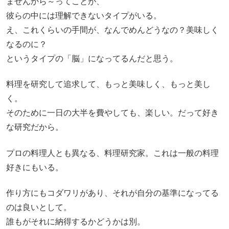
ませんから～ってことが、
彼らの中には理解できないタイプがいる。
え、これくらいの手間が、なんでめんどうなの？美味しく
なるのに？
というタイプの「脳」になってるんだと思う。
料理を研究して追求して、もっと美味しく、もっと美し
く。
そのために一日の大半を費やしても、楽しい。だって好き
な研究だから。
プロの料理人とも異なる、料理研究家。これは一般の料理
好きにもいる。
作り方にもコダワリがあり、それが自分の基準になってる
のは良いとして。
誰もがそれに納得するかどうかは別。