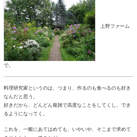
上野ファーム
で。
料理研究家というのは、つまり、作るのも食べるのも好き
なんだと思う。
好きだから、どんどん複雑で高度なことをしてくし、でき
るようになってく。
これを、一般にあてはめても、いやいや、そこまで求めて