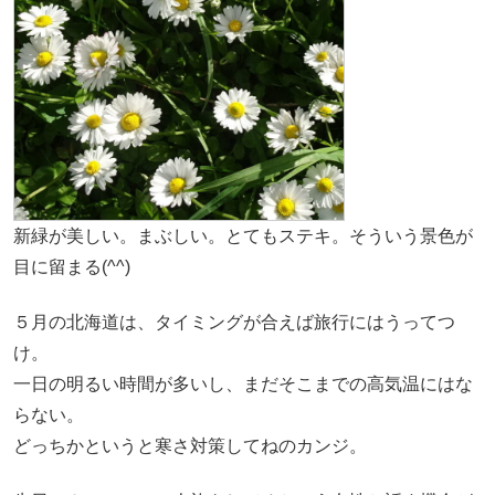
新緑が美しい。まぶしい。とてもステキ。そういう景色が
目に留まる(^^)
５月の北海道は、タイミングが合えば旅行にはうってつ
け。
一日の明るい時間が多いし、まだそこまでの高気温にはな
らない。
どっちかというと寒さ対策してねのカンジ。