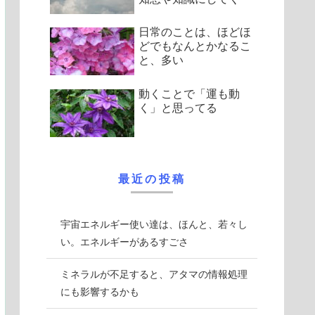
日常のことは、ほどほ
どでもなんとかなるこ
と、多い
動くことで「運も動
く」と思ってる
最近の投稿
宇宙エネルギー使い達は、ほんと、若々し
い。エネルギーがあるすごさ
ミネラルが不足すると、アタマの情報処理
にも影響するかも