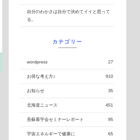
自分のわかさは自分で決めてイイと思って
る。
カテゴリー
wordpress
27
お得な考え方♪
910
お知らせ
35
北海道ニュース
451
吾蘇慕宇会セミナーレポート
95
宇宙エネルギーで健康に
65