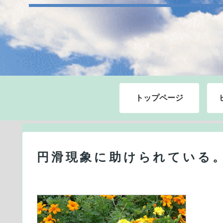
トップページ
円滑現象に助けられている