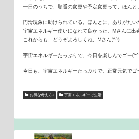
一日のうちで、順番の変更や予定変更って、ほんと
円滑現象に助けられている。ほんとに、ありがたい
宇宙エネルギー使いになれて良かった、Mさんに出
これからも、どうぞよろしくね、Mさん(^^)
宇宙エネルギーたっぷりで、今日を楽しんでゴー(^^
今日も、宇宙エネルギーたっぷりで、正常元気でゴー
お得な考え方♪
宇宙エネルギーで生活