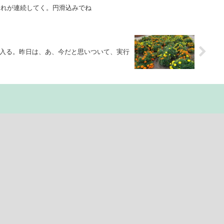
それが連続してく。円滑込みでね
入る。昨日は、あ、今だと思いついて、実行