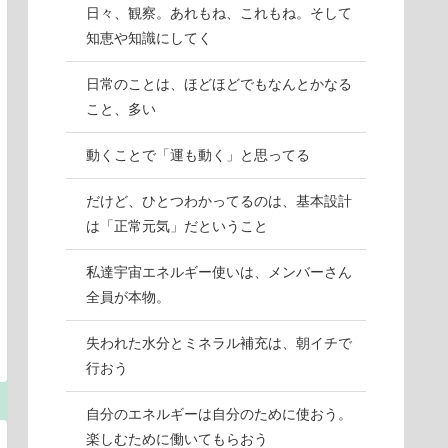
日々、観察。あれもね、これもね。そして
知恵や知識にしてく
日常のことは、ほどほどでもなんとかなる
こと、多い
動くことで「運も動く」と思ってる
だけど、ひとつわかってるのは、基本設計
は「正常元気」だということ
私達宇宙エネルギー使いは、メンバーさん
全員が本物。
失われた水分とミネラル補充は、朝イチで
行おう
自分のエネルギーは自分のために使おう。
楽しむために働いてもらおう