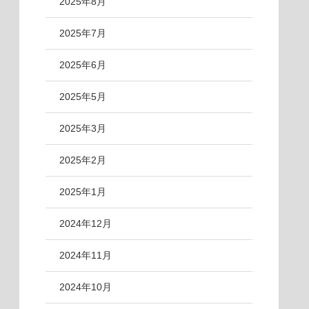
2025年8月
2025年7月
2025年6月
2025年5月
2025年3月
2025年2月
2025年1月
2024年12月
2024年11月
2024年10月