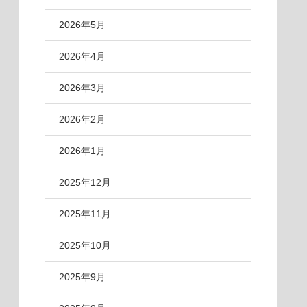
2026年5月
2026年4月
2026年3月
2026年2月
2026年1月
2025年12月
2025年11月
2025年10月
2025年9月