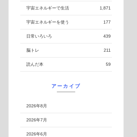
宇宙エネルギーで生活
1,871
宇宙エネルギーを使う
177
日常いろいろ
439
脳トレ
211
読んだ本
59
アーカイブ
2026年8月
2026年7月
2026年6月