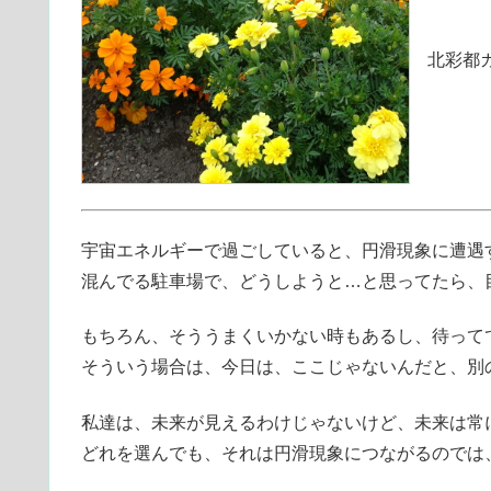
北彩都ガ
宇宙エネルギーで過ごしていると、円滑現象に遭遇
混んでる駐車場で、どうしようと…と思ってたら、
もちろん、そううまくいかない時もあるし、待って
そういう場合は、今日は、ここじゃないんだと、別
私達は、未来が見えるわけじゃないけど、未来は常
どれを選んでも、それは円滑現象につながるのでは