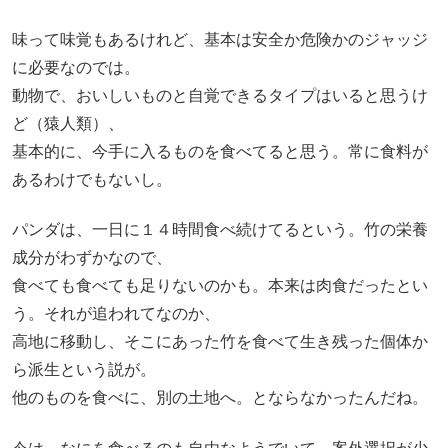
味って味覚もあるけれど、基本は安全か危険かのジャッジ
に必要なのでは。
動物で、おいしいものと自覚できるタイプはいると思うけ
ど（猿人類）、
基本的に、今手に入るものを食べてると思う。常に食料が
あるわけでもないし。
パンダは、一日に１４時間食べ続けてるという。竹の栄養
成分がわずかなので、
食べても食べても足りないのかも。本来は肉食だったとい
う。それが追われてなのか、
高地に移動し、そこにあった竹を食べて生き残った個体か
ら派生という説が。
他のものを食べに、別の土地へ。とならなかったんだね。