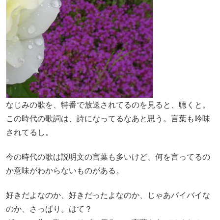
なじみの歌を、特番で放送されてるのを見ると、聴くと。
この時代の歌詞は、詩になってるなあと思う。言葉も吟味
されてるし。
今の時代の歌は説明文の言葉も多いけど、何を言ってるの
か意味がわからないものがある。
好きだよなのか、好きだったよなのか、じゃあバイバイな
のか、さっぱり。はて？