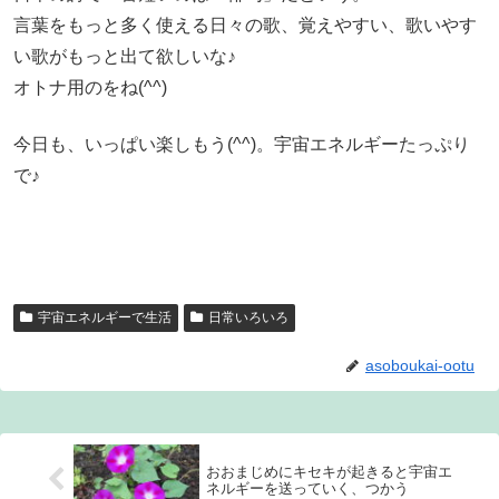
言葉をもっと多く使える日々の歌、覚えやすい、歌いやす
い歌がもっと出て欲しいな♪
オトナ用のをね(^^)
今日も、いっぱい楽しもう(^^)。宇宙エネルギーたっぷり
で♪
宇宙エネルギーで生活
日常いろいろ
asoboukai-ootu
おおまじめにキセキが起きると宇宙エ
ネルギーを送っていく、つかう