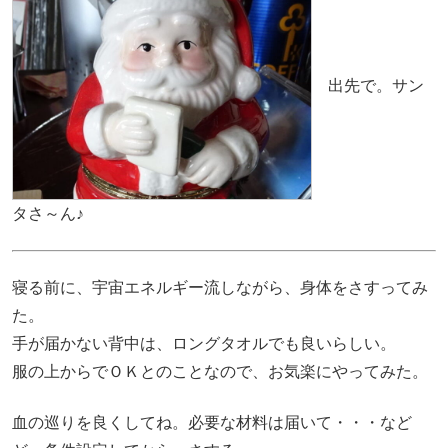
出先で。サン
タさ～ん♪
寝る前に、宇宙エネルギー流しながら、身体をさすってみ
た。
手が届かない背中は、ロングタオルでも良いらしい。
服の上からでＯＫとのことなので、お気楽にやってみた。
血の巡りを良くしてね。必要な材料は届いて・・・など