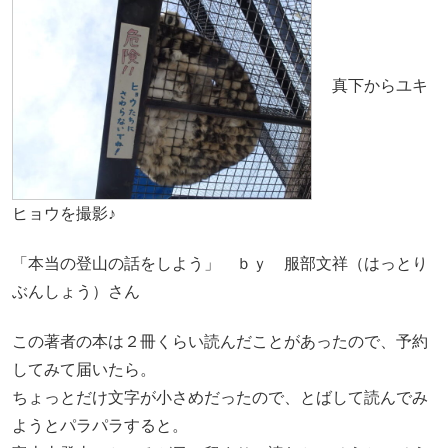
真下からユキ
ヒョウを撮影♪
「本当の登山の話をしよう」 ｂｙ 服部文祥（はっとり
ぶんしょう）さん
この著者の本は２冊くらい読んだことがあったので、予約
してみて届いたら。
ちょっとだけ文字が小さめだったので、とばして読んでみ
ようとパラパラすると。