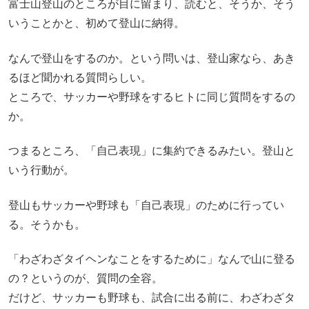
富士山登山のところが目に留まり、読むと、そうか、そう
いうことかと、初めて登山に納得。
なんで登山をするのか。という問いは、登山家なら、あき
るほど聞かれる質問らしい。
ところで、サッカーや野球をするヒトに同じ質問をするの
か。
つまるところ、「自己表現」に集約できるみたい。登山と
いう行動が。
登山もサッカーや野球も「自己表現」のために行ってい
る。そうかも。
「わざわざタイヘンなことをするために」なんで山に登る
の？というのが、質問の全容。
だけど、サッカーも野球も、試合に出る前に、わざわざタ