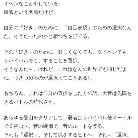
イヘンなことをしている。
練習という名前だけど。
自分の「好き」のために、「自己表現」のための選択なん
だ。そうだったのかと相づちを打てる。
その「好き」のために、楽しくなくても、タイヘンでも、
サバイバルでも、することを選択。
そうなんだ～。けれど、これはなんの世界でも同じだよ
ね。つきつめるのが選択ってことあるし。
もちろん、これは自分の選択をした方の話。大昔は先陣を
きるバトルの時代さえ。
あらゆる登山をクリアして、著者はサバイバル登メートル
で６割山へ。昔の装備で、昔のルートを登る。
それも「選択」。そして猟をするヒトへ。それも「選択」