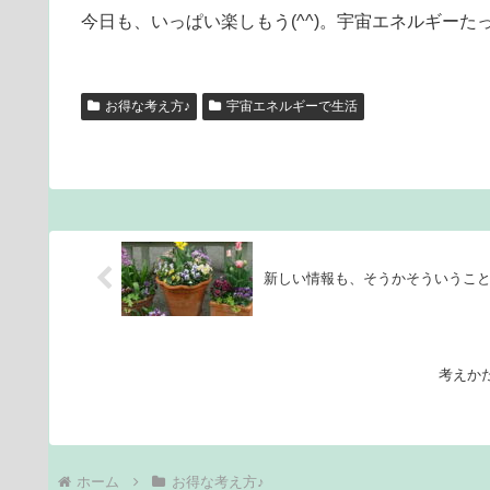
今日も、いっぱい楽しもう(^^)。宇宙エネルギーた
お得な考え方♪
宇宙エネルギーで生活
新しい情報も、そうかそういうこ
考えか
ホーム
お得な考え方♪