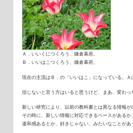
Ａ．いいくにつくろう、鎌倉幕府。
Ｂ．いいはこつくろう、鎌倉幕府。
現在の主流はＢ．の「いいはこ」になっている。Ａ
信じないと言う方はいると思うけど、まあ、変わっち
新しい研究により、以前の教科書とは異なる情報が
その時に、新しい情報に対応できるベースがあるか
違和感あるとか、好きじゃない、みたいなことがあ