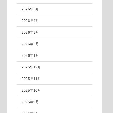
2026年5月
2026年4月
2026年3月
2026年2月
2026年1月
2025年12月
2025年11月
2025年10月
2025年9月