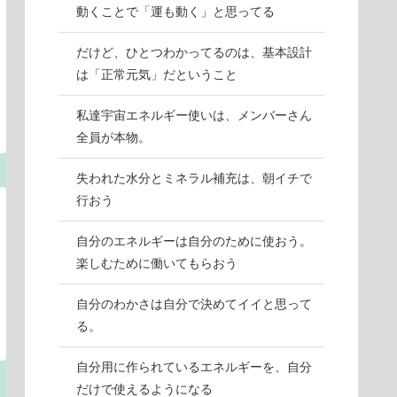
動くことで「運も動く」と思ってる
だけど、ひとつわかってるのは、基本設計
は「正常元気」だということ
私達宇宙エネルギー使いは、メンバーさん
全員が本物。
失われた水分とミネラル補充は、朝イチで
行おう
自分のエネルギーは自分のために使おう。
楽しむために働いてもらおう
自分のわかさは自分で決めてイイと思って
る。
自分用に作られているエネルギーを、自分
だけで使えるようになる