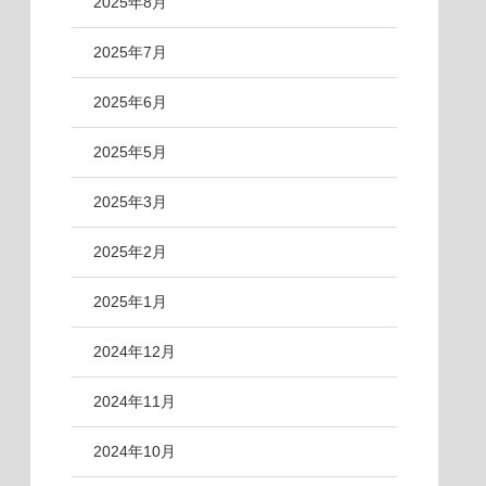
2025年8月
2025年7月
2025年6月
2025年5月
2025年3月
2025年2月
2025年1月
2024年12月
2024年11月
2024年10月