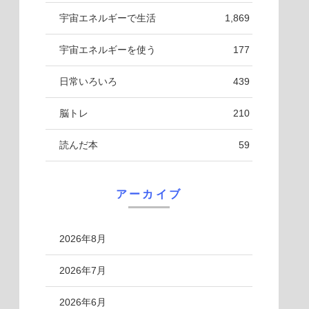
宇宙エネルギーで生活
1,869
宇宙エネルギーを使う
177
日常いろいろ
439
脳トレ
210
読んだ本
59
アーカイブ
2026年8月
2026年7月
2026年6月