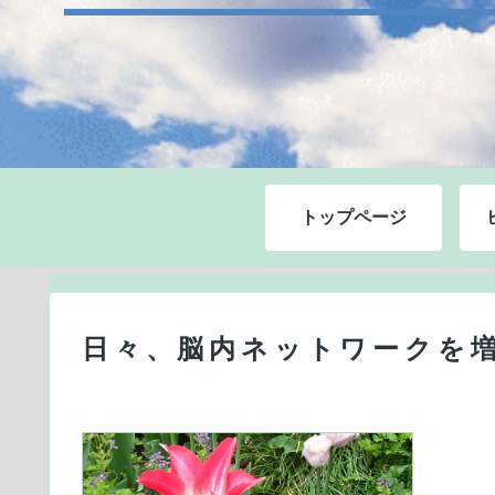
トップページ
日々、脳内ネットワークを