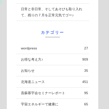
日常と非日常、そしてあそびも取り入れ
て、残りの７月を正常元気でゴー♪
カテゴリー
wordpress
27
お得な考え方♪
909
お知らせ
35
北海道ニュース
451
吾蘇慕宇会セミナーレポート
95
宇宙エネルギーで健康に
65