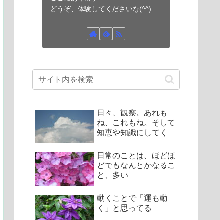
どうぞ、体験してくださいな(^^)
日々、観察。あれも
ね、これもね。そして
知恵や知識にしてく
日常のことは、ほどほ
どでもなんとかなるこ
と、多い
動くことで「運も動
く」と思ってる