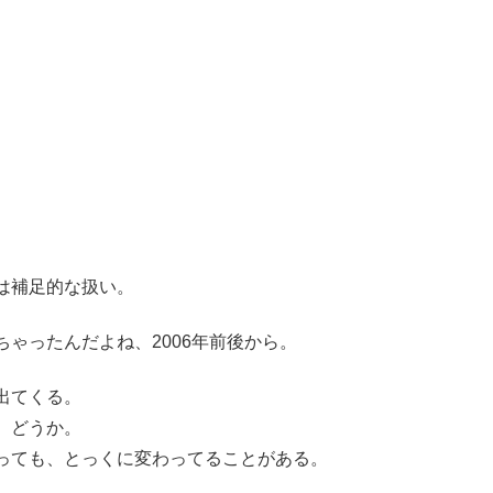
は補足的な扱い。
ゃったんだよね、2006年前後から。
出てくる。
、どうか。
っても、とっくに変わってることがある。