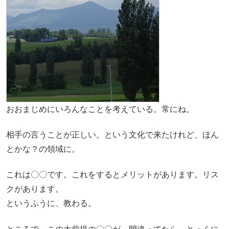
おおまじめにいろんなことを考えている。常にね。
相手の言うことが正しい。という文化で来たけれど、ほん
とかな？の領域に。
これは〇〇です。これをするとメリットがあります。リス
クがあります。
というふうに、教わる。