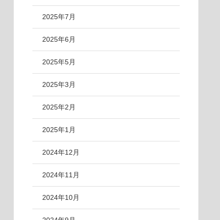
2025年7月
2025年6月
2025年5月
2025年3月
2025年2月
2025年1月
2024年12月
2024年11月
2024年10月