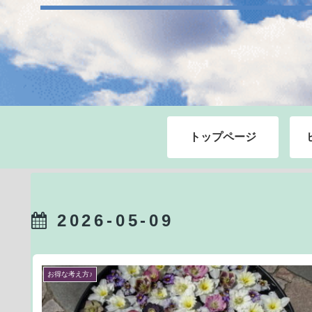
トップページ
2026-05-09
お得な考え方♪