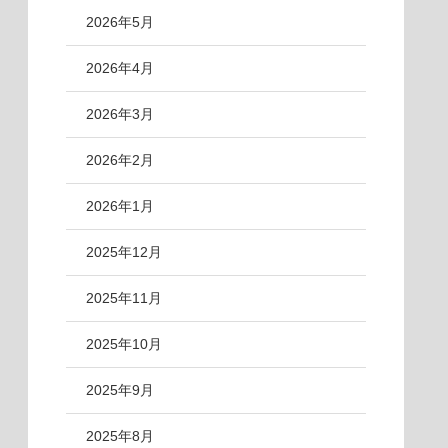
2026年5月
2026年4月
2026年3月
2026年2月
2026年1月
2025年12月
2025年11月
2025年10月
2025年9月
2025年8月