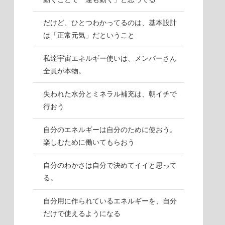
だけど、ひとつわかってるのは、基本設計
は「正常元気」だということ
私達宇宙エネルギー使いは、メンバーさん
全員が本物。
失われた水分とミネラル補充は、朝イチで
行おう
自分のエネルギーは自分のために使おう。
楽しむために働いてもらおう
自分のわかさは自分で決めてイイと思って
る。
自分用に作られているエネルギーを、自分
だけで使えるようになる