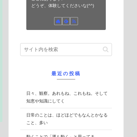
どうぞ、体験してくださいな(^^)
最近の投稿
日々、観察。あれもね、これもね。そして
知恵や知識にしてく
日常のことは、ほどほどでもなんとかなる
こと、多い
動くことで「運も動く」と思ってる