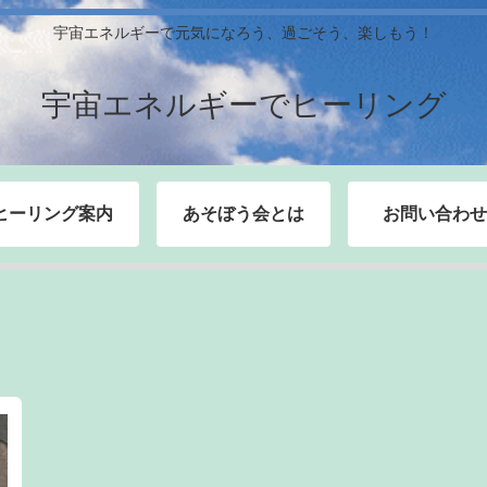
宇宙エネルギーで元気になろう、過ごそう、楽しもう！
宇宙エネルギーでヒーリング
ヒーリング案内
あそぼう会とは
お問い合わせ