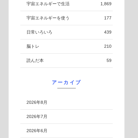
宇宙エネルギーで生活
1,869
宇宙エネルギーを使う
177
日常いろいろ
439
脳トレ
210
読んだ本
59
アーカイブ
2026年8月
2026年7月
2026年6月