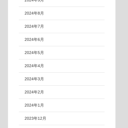
2024年9月
2024年8月
2024年7月
2024年6月
2024年5月
2024年4月
2024年3月
2024年2月
2024年1月
2023年12月