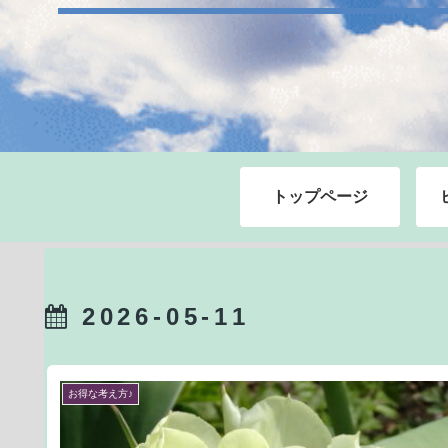
トップページ
2026-05-11
お得な考え方♪