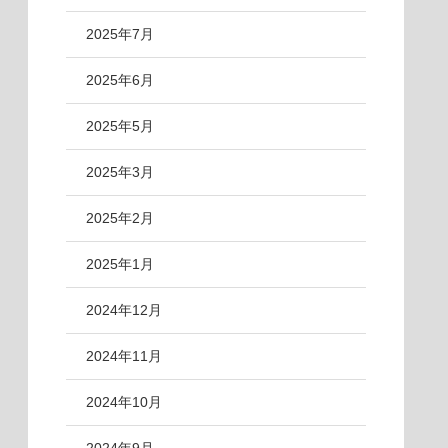
2025年7月
2025年6月
2025年5月
2025年3月
2025年2月
2025年1月
2024年12月
2024年11月
2024年10月