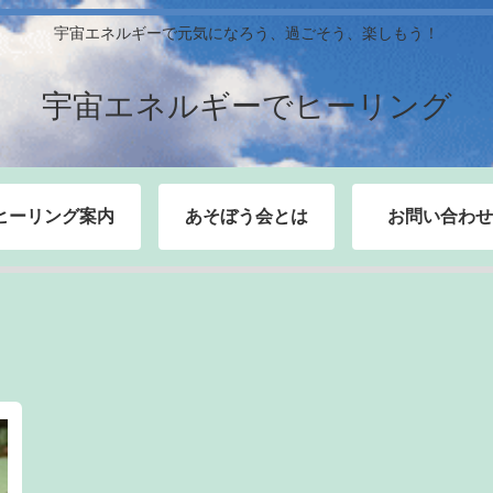
宇宙エネルギーで元気になろう、過ごそう、楽しもう！
宇宙エネルギーでヒーリング
ヒーリング案内
あそぼう会とは
お問い合わせ