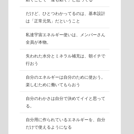
だけど、ひとつわかってるのは、基本設計
は「正常元気」だということ
私達宇宙エネルギー使いは、メンバーさん
全員が本物。
失われた水分とミネラル補充は、朝イチで
行おう
自分のエネルギーは自分のために使おう。
楽しむために働いてもらおう
自分のわかさは自分で決めてイイと思って
る。
自分用に作られているエネルギーを、自分
だけで使えるようになる