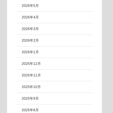
2026年5月
2026年4月
2026年3月
2026年2月
2026年1月
2025年12月
2025年11月
2025年10月
2025年9月
2025年8月