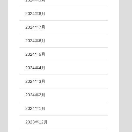
2024年9月
2024年8月
2024年7月
2024年6月
2024年5月
2024年4月
2024年3月
2024年2月
2024年1月
2023年12月