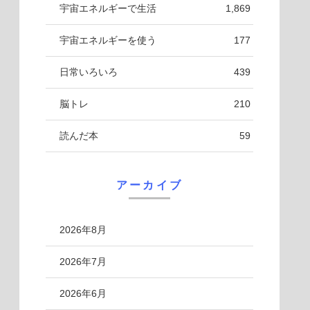
宇宙エネルギーで生活
1,869
宇宙エネルギーを使う
177
日常いろいろ
439
脳トレ
210
読んだ本
59
アーカイブ
2026年8月
2026年7月
2026年6月