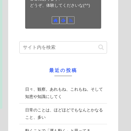
どうぞ、体験してくださいな(^^)
最近の投稿
日々、観察。あれもね、これもね。そして
知恵や知識にしてく
日常のことは、ほどほどでもなんとかなる
こと、多い
動くことで「運も動く」と思ってる